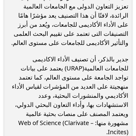
تعزيز التعاون الدولى مع الجامعات العالمية
الرائدة، لافتًا أن هذا التصنيف يعد مؤشرًا هامًا
على الأداء الأكاديمى للجامعات، ويُعد من أبرز
التصنيفات التى تعتمد على تقييم البحث العلمى
والتأثير الأكاديمى للجامعات على مستوى العالم.
جدير بالذكر، أن تصنيف الأداء الاكاديمى
للجامعات العالمية(URAP) يعتمد على بيانات
تواجد الجامعة على مستوى العالم، كما تعتمد
منهجيتة على العديد من المؤشرات لقياس الأداء
الأكاديمي والمنشورات البحثية، وعدد
الاستشهادات بها، وأداء التعاون البحثي الدولي،
ويعتمد المصنف على منصات بحثية عالمية
مشهورة منها: Web of Science (Clarivate –
Incites).