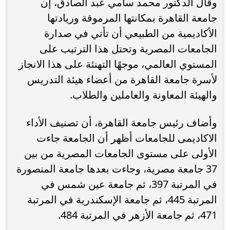
وقال الدكتور محمد سامي عبد الصادق، إن
جامعة القاهرة بمكانتها المرموقة وريادتها
الأكاديمية من الطبيعي أن تأتي في صدارة
الجامعات المصرية وتحتل هذا الترتيب على
المستوي العالمي، موجهًا التهنئة على هذا الانجاز
لأسرة جامعة القاهرة من أعضاء هيئة التدريس
والهيئة المعاونة والعاملين والطلاب.
وأضاف رئيس جامعة القاهرة، أن تصنيف الأداء
الاكاديمى للجامعات أظهر أن الجامعة جاءت
الأولى على مستوى الجامعات المصرية من بين
37 جامعة مصرية، وجاءت بعدها جامعة المنصورة
في المرتبة 397، ثم جامعة عين شمس في
المرتبة 445، ثم جامعة الإسكندرية في المرتبة
471، ثم جامعة الأزهر في المرتبة 484.