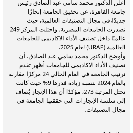
أعلن الدكتور محمد سامي عبد الصادق رئيس
جامعة القاهرة، عن تحقيق الجامعة إنجازًا
جديدًا،فى مجال التصنيفات العالمية، حيث
تصدرت الجامعات المصرية، واحتلت المركز 249
عالميًا داخل تصنيف الأداء الاكاديمى للجامعات
العالمية (URAP) لعام 2025.
وأوضح الدكتور محمد سامي عبد الصادق، أن
تصنيف الأداء الاكاديمى للجامعات أظهر تقدم
ترتيب الجامعة في العام الحالي 24 مركزًا مقارنة
بالعام 2024 بنسبة زيادة قدرها 9% حيث كانت
تحتل المرتبة 273، مؤكدًا أن هذا الإنجاز يُضاف
إلى سلسة الإنجازات التي حققتها الجامعة في
مجال التصنيفات.