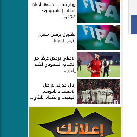
ويلز تسحب دعمها لإعادة
انتخاب إنفانتينو بعد
فشل...
ماكرون يرفض مقترح
رئيس الفيفا
الأهلي يرفض عرضًا من
الشباب السعودي لضم
ياسر...
ريال مدريد يواصل
الاستعداد للموسم
الجديد.. وانضمام ثلاثي...