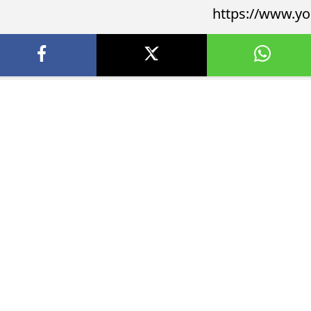
https://www.y