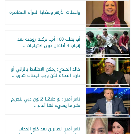
واعظات الأزهر وقضايا المرأة المعاصرة
أب بقلب 100 أم.. تركته زوجته بعد
إنجاب 4 أطفال ذوى احتياجات...
خالد الجندي: يمكن الاختلاط بالزاني أو
تارك الصلاة لكن وجب اجتناب شارب...
تامر أمين: لو طبقنا قانون دبي بتجريم
نشر ما يسيء لها أمام...
تامر أمين لصابرين بعد خلع الحجاب: