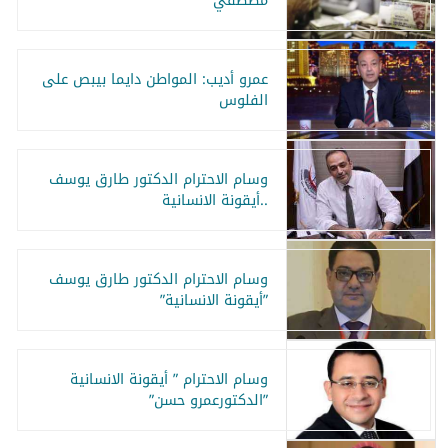
مصطفي
عمرو أديب: المواطن دايما بيبص على
الفلوس
وسام الاحترام الدكتور طارق يوسف
..أيقونة الانسانية
وسام الاحترام الدكتور طارق يوسف
”أيقونة الانسانية”
وسام الاحترام ” أيقونة الانسانية
”الدكتورعمرو حسن”