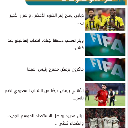
ديابي يمنح إنتر الضوء الأخضر.. والقرار الأخير
بيد...
ويلز تسحب دعمها لإعادة انتخاب إنفانتينو بعد
فشل...
ماكرون يرفض مقترح رئيس الفيفا
الأهلي يرفض عرضًا من الشباب السعودي لضم
ياسر...
ريال مدريد يواصل الاستعداد للموسم الجديد..
وانضمام ثلاثي...