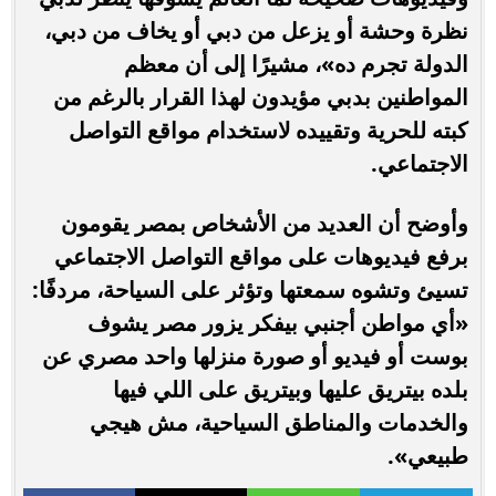
نظرة وحشة أو يزعل من دبي أو يخاف من دبي،
الدولة تجرم ده»، مشيرًا إلى أن معظم
المواطنين بدبي مؤيدون لهذا القرار بالرغم من
كبته للحرية وتقييده لاستخدام مواقع التواصل
الاجتماعي.
وأوضح أن العديد من الأشخاص بمصر يقومون
برفع فيديوهات على مواقع التواصل الاجتماعي
تسيئ وتشوه سمعتها وتؤثر على السياحة، مردفًا:
«أي مواطن أجنبي بيفكر يزور مصر يشوف
بوست أو فيديو أو صورة منزلها واحد مصري عن
بلده بيتريق عليها وبيتريق على اللي فيها
والخدمات والمناطق السياحية، مش هيجي
طبيعي».