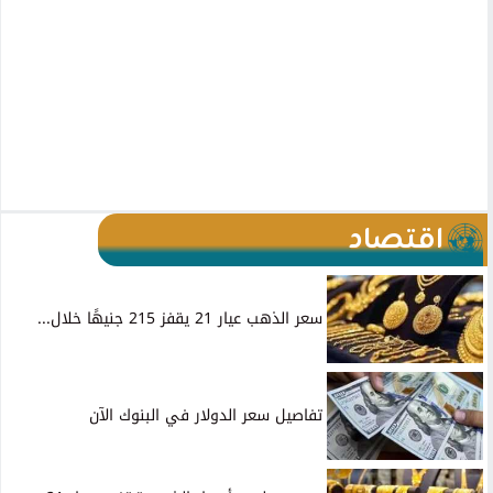
اقتصاد
سعر الذهب عيار 21 يقفز 215 جنيهًا خلال...
تفاصيل سعر الدولار في البنوك الآن