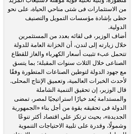
من الاستثمارات فى شتى مناحي الحياة، على نحو
حظى بإشادة مؤسسات التمويل والتصنيف
الدولية.
أضاف الوزير، فى لقائه بعدد من المستثمرين
خلال زيارته إلى لندن، أن الخزانة العامة للدولة
تتحمل عبء تثبيت أسعار الكهرباء والغاز للقطاع
الصناعى خلال الثلاث سنوات المقبلة؛ بما يتسق
مع جهود الدولة لتوطين الصناعات المتطورة وفقًا
لأحدث الخبرات العالمية، وتعميق الإنتاج المحلى.
قال الوزير، إن تحقيق التنمية الشاملة
والمستدامة يُعد خيارًا استراتيجيًا لمصر، تمضى
الدولة فى تحقيقه بقوة من أجل بناء «الجمهورية
الجديدة»، بحيث ترتكز علي اقتصاد أكثر تنوعًا
وشمولًا، وقدرة على تلبية الاحتياجات التنموية