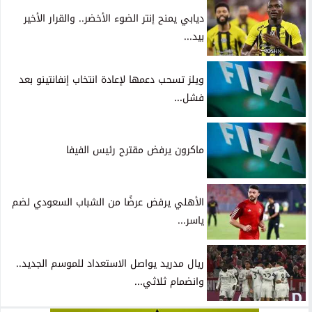
ديابي يمنح إنتر الضوء الأخضر.. والقرار الأخير
بيد...
ويلز تسحب دعمها لإعادة انتخاب إنفانتينو بعد
فشل...
ماكرون يرفض مقترح رئيس الفيفا
الأهلي يرفض عرضًا من الشباب السعودي لضم
ياسر...
ريال مدريد يواصل الاستعداد للموسم الجديد..
وانضمام ثلاثي...