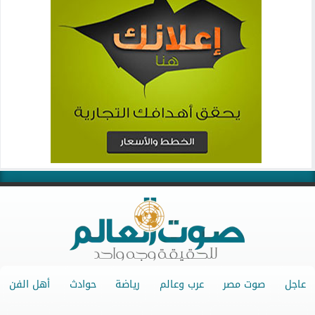
عاجل
صوت مصر
عرب وعالم
رياضة
حوادث
أهل الفن