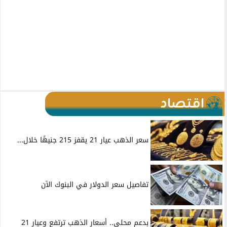
اقتصاد
سعر الذهب عيار 21 يقفز 215 جنيهًا خلال...
تفاصيل سعر الدولار في البنوك الآن
بدعم محلي.. أسعار الذهب ترتفع وعيار 21