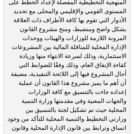
المنهجية التخطيطية المفصلة لإعداد الخطط على
المستوى القومي والإقليمي والمحلى مع تحديد
الأدوار التي تقوم بها كافة الأطراف ذات العلاقة
بشكل واضح ومنضبط، ومنح مشروع القانون
المرونة اللازمة للوزارات والهيئات ووحدات
الإدارة المحلية للمناقلة المالية بين المشروعات
الاستثمارية، وذلك لسرعة الانتهاء منها وزيادة
كفاءة الإنفاق العام، وذلك وفقًا للضوابط التي
أحال المشروع فيها إلى اللائحة التنفيذية، مضيفة
أن أهم ما يميز مشروع هذا القانون أن عملية
إعداده جاءت بالتنسيق مع كافة الوزارات
والجهات المعنية وفي مقدمتها وزارة التنمية
المحلية حيث تم تشكيل لجنة بالتنسيق بين
وزارتي التخطيط والتنمية المحلية للتأكد من وجود
اتساق وترابط بين قانون الإدارة المحلية وقانون