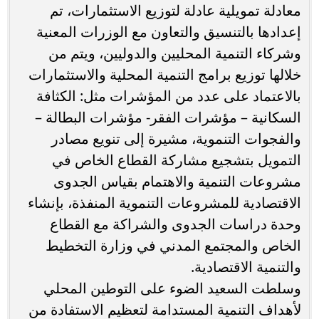
معادلة تمويلية عادلة لتوزيع الاستثمارات، تم
إعدادها بالتنسيق والتعاون مع الوزرات المعنية
وشركاء التنمية المحليين والدوليين، ويتم من
خلالها توزيع برامج التنمية المحلية والاستثمارات
بالاعتماد على عدد من المؤشرات مثل: الكثافة
السكانية – مؤشرات الفقر- مؤشرات البطالة –
والفجوات التنموية، مشيرة إلى تنويع مصادر
التمويل بتشجيع مشاركة القطاع الخاص في
مشروعات التنمية والاهتمام بقياس الجدوى
الاقتصادية للمشروعات التنموية المنفذة، بإنشاء
وحدة دراسات الجدوى والشراكة مع القطاع
الخاص والمجتمع المدني في وزارة التخطيط
والتنمية الاقتصادية.
وسلطت السعيد الضوء على التوطين المحلي
لأهداف التنمية المستدامة لتعظيم الاستفادة من