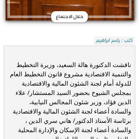
خلال الاجتماع
كتب : ياسر ابراهيم
ناقشت الدكتورة هالة السعيد، وزيرة التخطيط
والتنمية الاقتصادية مشروع قانون التخطيط العام
للدولة أمام لجنة الشئون المالية والاقتصادية
بمجلس الشيوخ بحضور السيد المستشار/ علاء
الدين فؤاد، وزير شئون المجالس النيابية،
والسادة أعضاء لجنة الشئون المالية والاقتصادية
برئاسة الأستاذ الدكتور/ هاني سري الدين ،
والسادة أعضاء لجنة الإسكان والإدارة المحلية