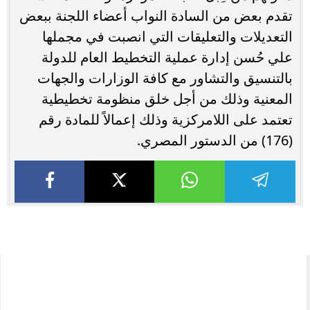
تقدم بعض من السادة النواب أعضاء اللجنة ببعض
التعديلات والتعليقات التي انصبت في مجملها
علي حُسن إدارة عملية التخطيط العام للدولة
بالتنسيق والتشاور مع كافة الوزارات والجهات
المعنية وذلك من أجل خلق منظومة تخطيطية
تعتمد على اللامركزية وذلك إعمالاً للمادة رقم
(176) من الدستور المصري.