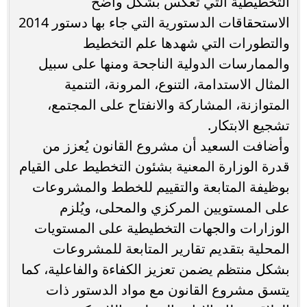
التخطيطية التي تعكس بشكل واضح
الاستحقاقات الدستورية التي جاء بها دستور 2014
والتطورات التي شهدها علم التخطيط
والممارسات الدولية الناجحة ومنها على سبيل
المثال الاستدامة، التنوع، المرونة، التنمية
المتوازنة، المشاركة والانفتاح على المجتمع،
تشجيع الابتكار.
وأضافت السعيد أن مشروع القانون يُعزز من
قدرة الوزارة المعنية بشئون التخطيط على القيام
بوظيفة المتابعة والتقييم للخطط والمشروعات
على المستويين المركزي والمحلى، ويُلزم
الوزارات والجهات التخطيطية على المستويات
المحلية بتقديم تقارير المتابعة للمشروعات
بشكل منتظم يضمن تعزيز الكفاءة والفاعلية، كما
يتسق مشروع القانون مع مواد الدستور ذات