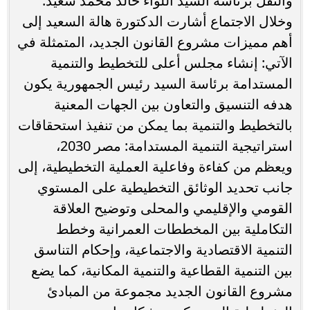
والنقل برئاسة السيد اللواء خالد محمد سعيد.
وخلال الاجتماع أشارت الدكتورة هالة السعيد إلى
أهم مميزات مشروع القانون الجديد، المتمثلة في
الآتي: إنشاء مجلس أعلى للتخطيط والتنمية
المستدامة برئاسة السيد رئيس الجمهورية يكون
هدفه التنسيق والتعاون بين الجهات المعنية
بالتخطيط والتنمية بما يمكن من تنفيذ استحقاقات
استراتيجية التنمية المستدامة: مصر 2030،
ويعظم من كفاءة وفاعلية العملية التخطيطية، إلى
جانب تحديد الوثائق التخطيطية على المستوي
القومي والإقليمي والمحلى وتوضيح العلاقة
التكاملية بين المخططات العمرانية وخطط
التنمية الاقتصادية والاجتماعية، وإحكام التناسق
بين التنمية القطاعية والتنمية المكانية، كما يضع
مشروع القانون الجديد مجموعة من المبادئ