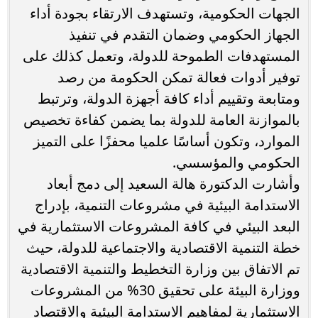
الجهات الحكومية، وتستهدف الارتقاء بجودة أداء
الجهاز الحكومي وضمان التقدم في تنفيذ
المستهدفات الطموحة للدولة، وتعمل كذلك على
توفير أدوات فعالة تمكن الحكومة من رصد
ومتابعة وتقييم أداء كافة أجهزة الدولة، وترتبط
بالموازنة العامة للدولة بما يضمن كفاءة تخصيص
الموارد، وتكون أساسًا علميا محفزًا على التميز
الحكومي والمؤسسي.
وأشارت الدكتورة هالة السعيد إلى دمج أبعاد
الاستدامة البيئية في مشروعات التنمية، بإدراج
البعد البيئي في كافة المشروعات الاستثمارية في
خطة التنمية الاقتصادية والاجتماعية للدولة، حيث
تم الاتفاق بين وزارة التخطيط والتنمية الاقتصادية
ووزارة البيئة على تحقيق 30% من المشروعات
الاستثمارية لمفاهيم الاستدامة البيئية والاقتصاد