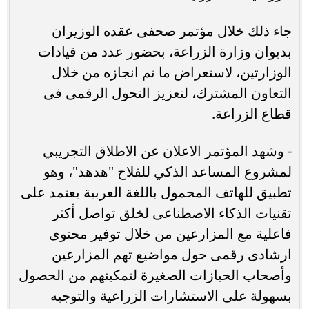
‏جاء ذلك خلال مؤتمر صحفى عقده الوزيران
بديوان وزارة الزراعة، بحضور عدد من قيادات
الوزارتين، لاستعراض ما تم انجازه من خلال
التعاون المشترك، لتعزيز التحول الرقمى فى
قطاع الزراعة.
- ‏وشهد المؤتمر الاعلان عن الاطلاق التجريبي
لمشروع المساعد الذكي للفلاح "هدهد"، وهو
تطبيق للهاتف المحمول باللغة العربية يعتمد على
تقنيات الذكاء الاصطناعى لخلق تواصل أكثر
فاعلية مع المزارعين من خلال توفير محتوى
ارشادى رقمى حول مواضيع تهم المزارعين
وأصحاب الحيازات الصغيرة لتمكينهم من الحصول
بسهولة على الاستشارات الزراعية والتوجيه