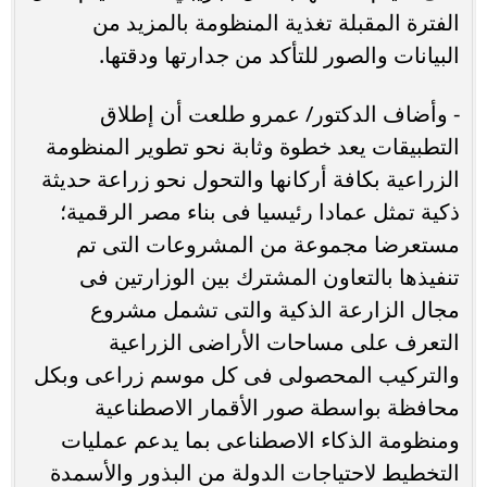
الفترة المقبلة تغذية المنظومة بالمزيد من
البيانات والصور للتأكد من جدارتها ودقتها.
‏- ‏وأضاف الدكتور/ عمرو طلعت أن إطلاق
التطبيقات يعد خطوة وثابة نحو تطوير المنظومة
الزراعية بكافة أركانها والتحول نحو زراعة حديثة
ذكية تمثل عمادا رئيسيا فى بناء مصر الرقمية؛
مستعرضا مجموعة من المشروعات التى تم
تنفيذها بالتعاون المشترك بين الوزارتين فى
مجال الزارعة الذكية والتى تشمل مشروع
التعرف على مساحات الأراضى الزراعية
والتركيب المحصولى فى كل موسم زراعى وبكل
محافظة بواسطة صور الأقمار الاصطناعية
ومنظومة الذكاء الاصطناعى بما يدعم عمليات
التخطيط لاحتياجات الدولة من البذور والأسمدة