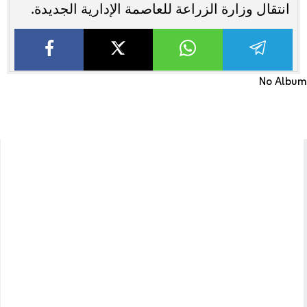
انتقال وزارة الزراعة للعاصمة الإدارية الجديدة.
No Album