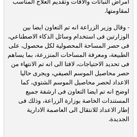
امراض النباتات والآفات وتقديم العلاج المناسب
لمقاومتها.
- ‏وقال وزير الزراعة انه تم التعاون ايضا بين
الوزارتين فى استخدام وسائل الذكاء الاصطناعي،
فى حصر المساحة المحصولية لكل محصول، على
الطبيعة، ومعرفة المساحات المنزرعة، بما يساهم
فى تحديد الاحتياجات، لافتا الى انه تم الانتهاء من
حصر محاصيل الموسم الصيفي، ويجرى حاليا
الاعداد لحصر محاصيل الموسم الشتوي، كما
اوضح انه تم ايضا التعاون فى ارشفة جميع
المستندات الخاصة بوزارة الزراعة، وذلك فى
إطار الاعداد للانتقال الى العاصمة الادارية
الجديدة.