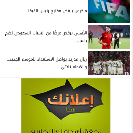
ماكرون يرفض مقترح رئيس الفيفا
الأهلي يرفض عرضًا من الشباب السعودي لضم
ياسر...
ريال مدريد يواصل الاستعداد للموسم الجديد..
وانضمام ثلاثي...