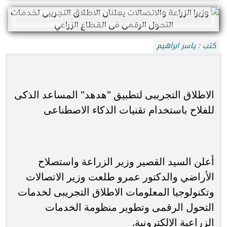
كتب : ياسر ابراهيم
الاطلاق التجريبى لتطبيق "هدهد" المساعد الذكى
للفلاح باستخدام تقنيات الذكاء الاصطناعى
‏أعلن السيد القصير وزير الزراعة واستصلاح
الأراضي والدكتور عمرو طلعت وزير الاتصالات
وتكنولوجيا المعلومات الاطلاق التجريبى لخدمات
التحول الرقمى وتطوير منظومة الخدمات
الزراعية الالكترونية.