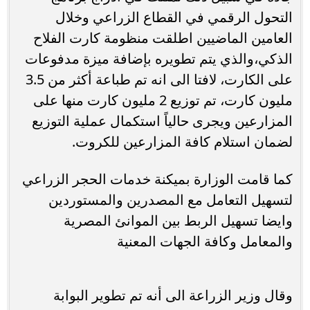
التحول الرقمي في القطاع الزراعي وخلال
العامين الماضيين اطلقت منظومة كارت الفلاح
الذكي،والذي يتم تطويره ‏بإضافة ميزة مدفوعات
على الكارت، لافتا الى انه تم طباعة أكثر من 3.5
مليون كارت، تم توزيع 2 مليون كارت منها على
المزارعين ويجرى حالياً استكمال عملية التوزيع
لضمان استلام كافة المزارعين للكروت.
كما قامت الوزارة بميكنة خدمات الحجر الزراعي
لتسهيل التعامل مع المصدرين والمستوردين
وايضا تسهيل الربط بين الموانئ المصرية
والمعامل وكافة الجهات المعنية
وقال وزير الزراعة الى أنه تم تطوير البوابة