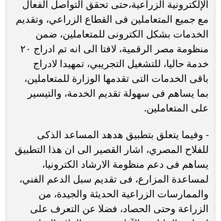
الإلكترونية الزراعية،حتى تحقق التواصل الفعال
مع جميع المتعاملين فى القطاع الزراعي، وتقديم
الخدمات بشكل الكترونى للمتعاملين، ضمن
منظومة مصر الرقمية، لافتا الى انه تم ادراج ٢٠
خدمة حاليا، للتشغيل التجريبي، تمهيدا لادراج
باقى الخدمات التى تقدمها الوزارة للمتعاملين،
بما يساهم فى سهولة تقديم الخدمة، والتيسير
على المتعاملين.
- ‏وفيما يتعلق بتطبيق هدهد المساعد الذكى
للفلاح المصري، اشار القصير الى ان هذا التطبيق
يساهم فى دعم منظومة الارشاد الكترونيا،
لمساعدة المزارع، فى تقديم سبل الدعم الفني،
والممارسات الزراعية الحديثة والجيدة، من
الزراعة وحتى الحصاد، فضلا عن التعرف على