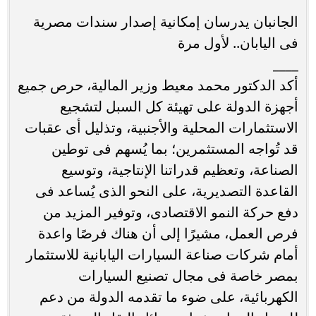
الجانبان يدرسان إمكانية إصدار سندات مصرية
فى اليابان.. لأول مرة
____
أكد الدكتور محمد معيط وزير المالية، حرص جميع
أجهزة الدولة على تهيئة كل السبل لتشجيع
الاستثمارات المحلية والأجنبية، وتذليل أى عقبات
قد تُواجه المستثمرين؛ بما يُسهم فى توطين
الصناعة، وتعظيم قدراتنا الإنتاجية، وتوسيع
القاعدة التصديرية، على النحو الذى يُساعد فى
دفع حركة النمو الاقتصادى، وتوفير المزيد من
فرص العمل، مشيرًا إلى أن هناك فرصًا واعدة
أمام شركات صناعة السيارات اليابانية للاستثمار
بمصر خاصة فى مجال تصنيع السيارات
الكهربائية، على ضوء ما تقدمه الدولة من دعم