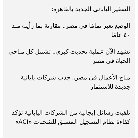
السفير اليابانى الجديد بالقاهرة:
الوضع تغير تمامًا فى مصر.. مقارنة بما رأيته منذ
٤٠ عامًا
نشهد الآن عملية تحديث كبرى.. تشمل كل مناحى
الحياة فى مصر
مناخ الأعمال فى مصر.. جذب شركات يابانية
جديدة للاستثمار
تلقيت رسائل إيجابية من الشركات اليابانية تؤكد
كفاءة نظام التسجيل المسبق للشحنات «ACI»