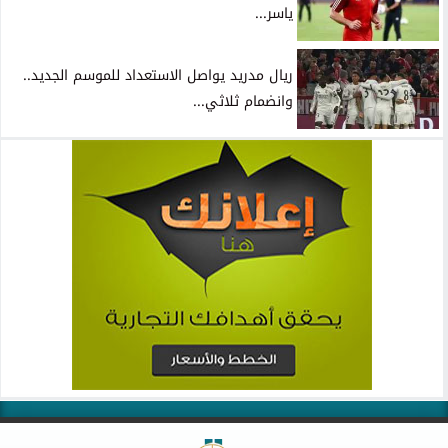
ياسر...
ريال مدريد يواصل الاستعداد للموسم الجديد..
وانضمام ثلاثي...