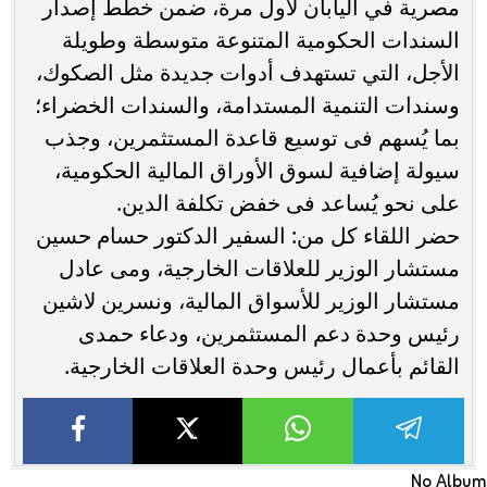
مصرية في اليابان لأول مرة، ضمن خطط إصدار
السندات الحكومية المتنوعة متوسطة وطويلة
الأجل، التي تستهدف أدوات جديدة مثل الصكوك،
وسندات التنمية المستدامة، والسندات الخضراء؛
بما يُسهم فى توسيع قاعدة المستثمرين، وجذب
سيولة إضافية لسوق الأوراق المالية الحكومية،
على نحو يُساعد فى خفض تكلفة الدين.
حضر اللقاء كل من: السفير الدكتور حسام حسين
مستشار الوزير للعلاقات الخارجية، ومى عادل
مستشار الوزير للأسواق المالية، ونسرين لاشين
رئيس وحدة دعم المستثمرين، ودعاء حمدى
القائم بأعمال رئيس وحدة العلاقات الخارجية.
No Album