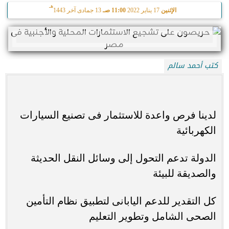
هـ
الإثنين
17 يناير 2022
11:00 صـ
13 جمادى آخر 1443
كتب أحمد سالم
لدينا فرص واعدة للاستثمار فى تصنيع السيارات
الكهربائية
الدولة تدعم التحول إلى وسائل النقل الحديثة
والصديقة للبيئة
كل التقدير للدعم اليابانى لتطبيق نظام التأمين
الصحى الشامل وتطوير التعليم