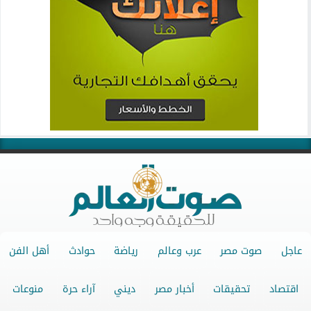
عاجل
صوت مصر
عرب وعالم
رياضة
حوادث
أهل الفن
اقتصاد
تحقيقات
أخبار مصر
ديني
آراء حرة
منوعات