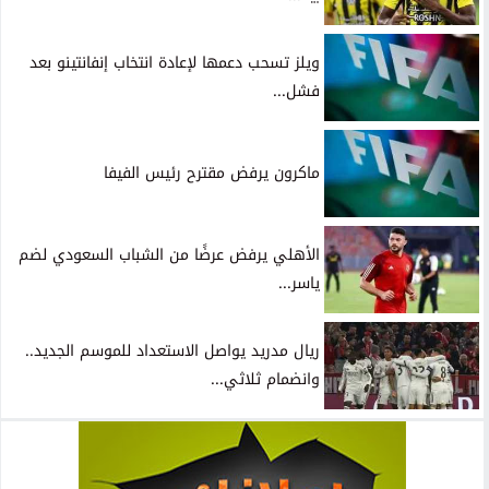
ويلز تسحب دعمها لإعادة انتخاب إنفانتينو بعد
فشل...
ماكرون يرفض مقترح رئيس الفيفا
الأهلي يرفض عرضًا من الشباب السعودي لضم
ياسر...
ريال مدريد يواصل الاستعداد للموسم الجديد..
وانضمام ثلاثي...