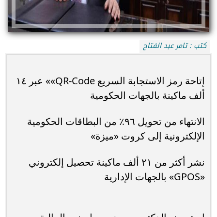
كتب : تامر عبد الفتاح
إتاحة رمز الاستجابة السريع QR-Code»» عبر ١٤
ألف ماكينة بالجهات الحكومية
الانتهاء من تحويل ٩٦٪ من البطاقات الحكومية
الإلكترونية إلى كروت «ميزة»
نشر أكثر من ٢١ ألف ماكينة تحصيل إلكتروني
«GPOS» بالجهات الإدارية