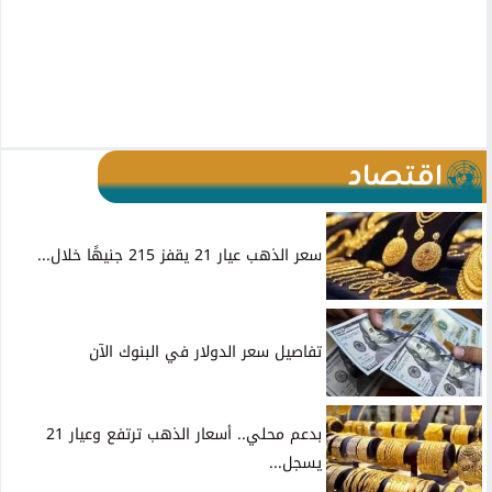
اقتصاد
سعر الذهب عيار 21 يقفز 215 جنيهًا خلال...
تفاصيل سعر الدولار في البنوك الآن
بدعم محلي.. أسعار الذهب ترتفع وعيار 21
يسجل...