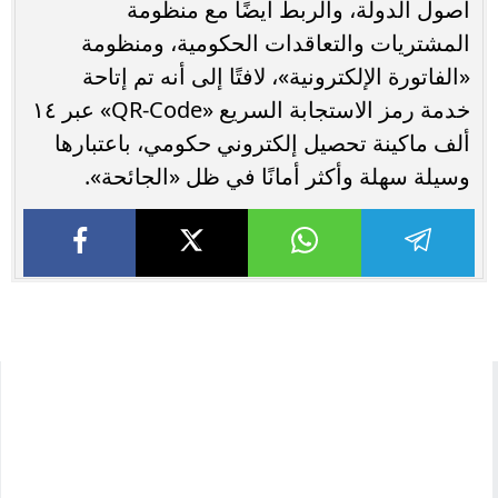
أصول الدولة، والربط أيضًا مع منظومة
المشتريات والتعاقدات الحكومية، ومنظومة
«الفاتورة الإلكترونية»، لافتًا إلى أنه تم إتاحة
خدمة رمز الاستجابة السريع «QR-Code» عبر ١٤
ألف ماكينة تحصيل إلكتروني حكومي، باعتبارها
وسيلة سهلة وأكثر أمانًا في ظل «الجائحة».