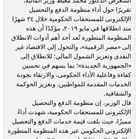
استعرض الدكتور محمد معيط وزير المالية،
تقريرًا حول أداء منظومة الدفع والتحصيل
الإلكترونى للمستحقات الحكومية خلال ٣٤ شهرًا
منذ انطلاقها في مايو ٢٠١٩، مؤكدًا أن هذه
المنظومة المتطورة تُعد أحد أهم أدوات الانطلاق
إلى «مصر الرقمية»، والتحول إلى الاقتصاد غير
النقدى وتعزيز الشمول المالي؛ للانطلاق إلى
«الجمهورية الجديدة»؛ بما يسهم في تحسين
كفاءة وفاعلية الأداء الحكومى، والارتقاء بجودة
الخدمات المقدمة للمواطنين، وتعزيز الحوكمة
والشفافية.
قال الوزير، إن منظومة الدفع والتحصيل
الإلكترونى للمستحقات الحكومية، شهدت أداءً
مميزًا، حيث بلغت قيمة خدمات الدفع والتحصيل
الإلكتروني الحكومي عبر هذه المنظومة المتطورة