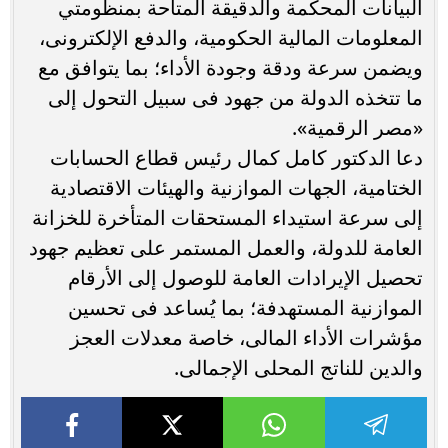
البيانات المحكمة والدقيقة المتاحة بمنظومتي
المعلومات المالية الحكومية، والدفع الإلكترونى،
ويضمن سرعة ودقة وجودة الأداء؛ بما يتوافق مع
ما تتخذه الدولة من جهود فى سبيل التحول إلى
«مصر الرقمية».
دعا الدكتور كامل كمال رئيس قطاع الحسابات
الختامية، الجهات الموازنية والهيئات الاقتصادية
إلى سرعة استيداء المستحقات المتأخرة للخزانة
العامة للدولة، والعمل المستمر على تعظيم جهود
تحصيل الإيرادات العامة للوصول إلى الأرقام
الموازنية المستهدفة؛ بما يُساعد فى تحسين
مؤشرات الأداء المالى، خاصة معدلات العجز
والدين للناتج المحلى الإجمالى.