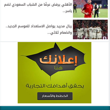
الأهلي يرفض عرضًا من الشباب السعودي لضم
ياسر...
ريال مدريد يواصل الاستعداد للموسم الجديد..
وانضمام ثلاثي...