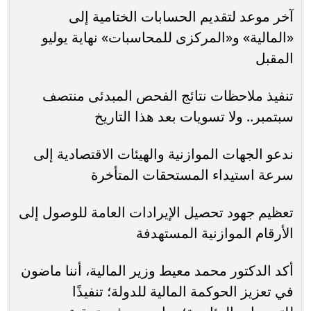
آخر موعد لتقديم الحسابات الختامية إلى
«المالية» و«المركزى للمحاسبات» نهاية يوليو
المقبل
تنفيذ ملاحظات نتائج الفحص المبدئى منتصف
سبتمبر.. ولا تسويات بعد هذا التاريخ
ندعو الجهات الموازنية والهيئات الاقتصادية إلى
سرعة استيداء المستحقات المتأخرة
تعظيم جهود تحصيل الإيرادات العامة للوصول إلى
الأرقام الموازنية المستهدفة
أكد الدكتور محمد معيط وزير المالية، أننا ماضون
في تعزيز الحوكمة المالية للدولة؛ تنفيذًا