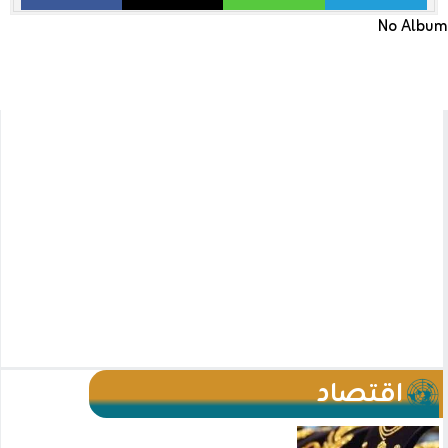
No Album
اقتصاد