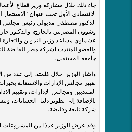
جاء ذلك خلال مشاركة وزير قطاع الأعمال 
الاقتصادي الأول تحت عنوان" الاستثمار ا
الدكتور مصطفى مدبولي رئيس مجلس الوزر
وشؤون المصريين بالخارج، والدكتور حازم 
عشماوي مساعد وزير التموين والتجارة ال
والعضو المنتدب لشركة مصر القابضة للت
جامعة المستقبل.
وأشار الوزير، خلال كلمته، إلى عدد من ال
تغيير مجالس الإدارات والاستعانة بخبرات
المنتدبين ومجالس الإدارات، وتقييم الإدا
شركة تابعة وقابضة.
وقد عرض الوزير عددًا من المشروعات ال