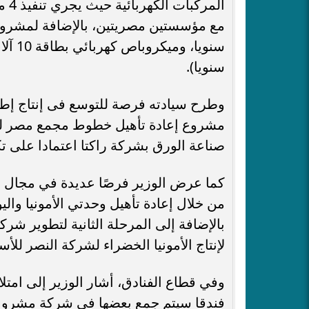
الم
سنويا).
وطرح سيادته فرصة للتوسع فى إنتاج إطا
مشروع إعادة تأهيل خطوط مجمع مصر للأ
صناعة الورق بشركة راكتا اعتمادا على تكن
كما عرض الوزير فرصًا عديدة في مجال ا
من خلال إعادة تأهيل وحدتي الأمونيا والي
بالإضافة إلى المرحلة الثانية لتطوير شر
لإنتاج الأمونيا الخضراء لشركة النصر لل