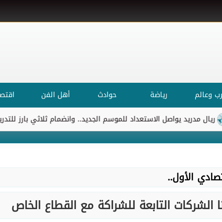
ب وعالم
رياضة
حوادث
أهل الفن
اقتصا
مدريد يواصل الاستعداد للموسم الجديد.. وانضمام ثلاثي بارز للتدريبات
صادي الأول..
نا الشركات التابعة للشراكة مع القطاع الخاص