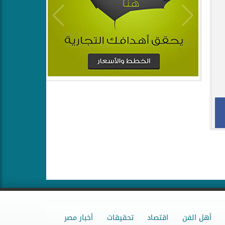
أهل الفن
اقتصاد
تحقيقات
أخبار مصر