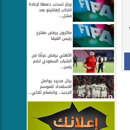
ويلز تسحب دعمها لإعادة
انتخاب إنفانتينو بعد
فشل...
ماكرون يرفض مقترح
رئيس الفيفا
الأهلي يرفض عرضًا من
الشباب السعودي لضم
ياسر...
ريال مدريد يواصل
الاستعداد للموسم
الجديد.. وانضمام ثلاثي...