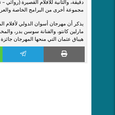
مجموعة أخرى من البرامج الخاصة والعر
يذكر أن مهرجان أسوان الدولي لأفلام ال
مارلين كانتو، والفنانة سوسن بدر، والمخ
هيباق عثمان التي منحها المهرجان جائزة 