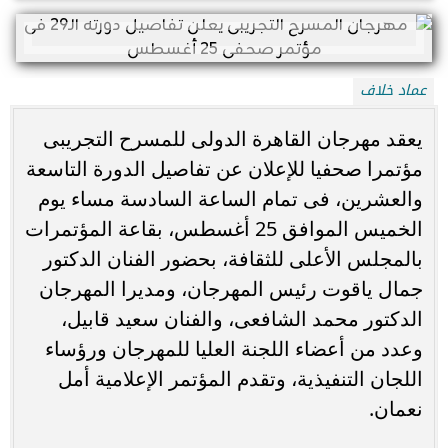
عماد خلاف
يعقد مهرجان القاهرة الدولى للمسرح التجريبى
مؤتمرا صحفيا للإعلان عن تفاصيل الدورة التاسعة
والعشرين، فى تمام الساعة السادسة مساء يوم
الخميس الموافق 25 أغسطس، بقاعة المؤتمرات
بالمجلس الأعلى للثقافة، بحضور الفنان الدكتور
جمال ياقوت رئيس المهرجان، ومديرا المهرجان
الدكتور محمد الشافعى، والفنان سعيد قابيل،
وعدد من أعضاء اللجنة العليا للمهرجان ورؤساء
اللجان التنفيذية، وتقدم المؤتمر الإعلامية أمل
نعمان.