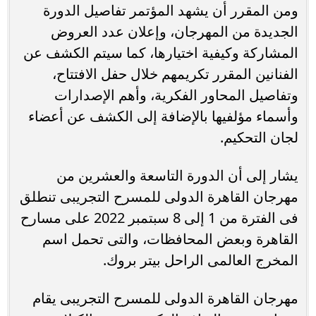
ومن المقرر أن يشهد المؤتمر تفاصيل الدورة
الجديدة من المهرجان، وإعلان عدد العروض
المشاركة وكيفية اختيارها، كما سيتم الكشف عن
الفنانين المقرر تكريمهم خلال حفل الافتتاح،
وتفاصيل المحاور الفكرية، وأهم الإصدارات
وأسماء مؤلفيها بالإضافة إلى الكشف عن أعضاء
لجان التحكيم.
يشار إلى أن الدورة التاسعة والعشرين من
مهرجان القاهرة الدولى للمسرح التجريبى تنطلق
فى الفترة من 1 إلى 8 سبتمبر 2022 على مسارح
القاهرة وبعض المحافظات، والتى تحمل اسم
المخرج العالمى الراحل بيتر بروك.
مهرجان القاهرة الدولى للمسرح التجريبى يقام