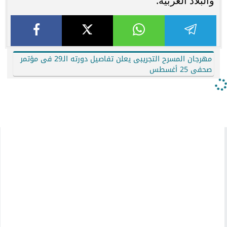
والبلاد العربية.
مهرجان المسرح التجريبى يعلن تفاصيل دورته الـ29 فى مؤتمر
صحفى 25 أغسطس