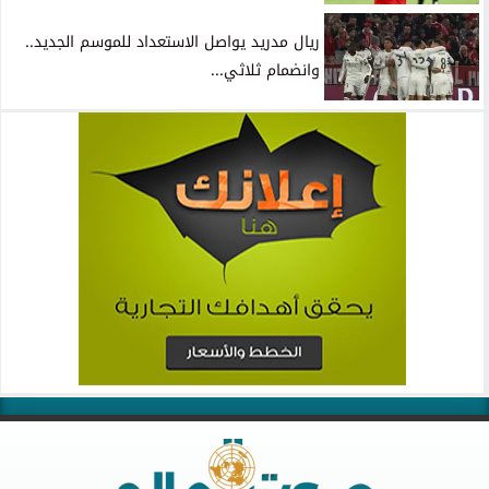
ريال مدريد يواصل الاستعداد للموسم الجديد..
وانضمام ثلاثي...