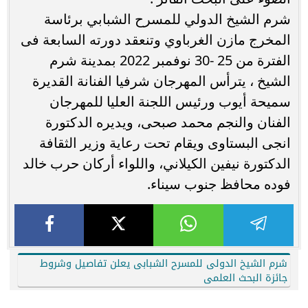
شرم الشيخ الدولي للمسرح الشبابي برئاسة
المخرج مازن الغرباوي وتنعقد دورته السابعة فى
الفترة من 25 -30 نوفمبر 2022 بمدينة شرم
الشيخ ، يترأس المهرجان شرفيا الفنانة القديرة
سميحة أيوب ورئيس اللجنة العليا للمهرجان
الفنان والنجم محمد صبحى، ويديره الدكتورة
انجى البستاوى ويقام تحت رعاية وزير الثقافة
الدكتورة نيفين الكيلاني، واللواء أركان حرب خالد
فوده محافظ جنوب سيناء.
شرم الشيخ الدولى للمسرح الشبابى يعلن تفاصيل وشروط
جائزة البحث العلمى