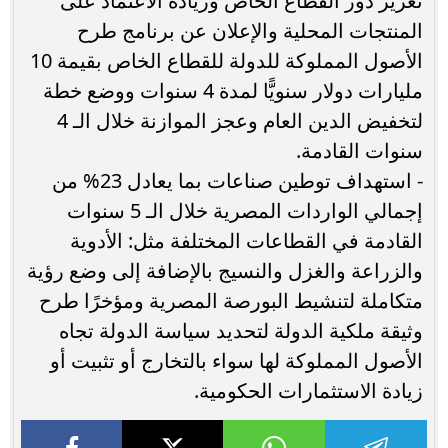
تعزيز دور القطاع الخاص وزيادة الاعتماد على
المنتجات المحلية والإعلان عن برنامج طرح
الأصول المملوكة للدولة للقطاع الخاص بقيمة 10
مليارات دولار سنويًّا لمدة 4 سنوات ووضع خطة
لتخفيض الدين العام وعجز الموازنة خلال الـ 4
سنوات القادمة.
- استهداف توطين صناعات بما يعادل 23% من
إجمالي الواردات المصرية خلال الـ 5 سنوات
القادمة في القطاعات المختلفة مثل: الأدوية
والزراعة والغزل والنسيج بالإضافة إلى وضع رؤية
متكاملة لتنشيط البورصة المصرية ومؤخرًا طرح
وثيقة ملكية الدولة لتحديد سياسة الدولة تجاه
الأصول المملوكة لها سواء بالتخارج أو تثبيت أو
زيادة الاستثمارات الحكومية.