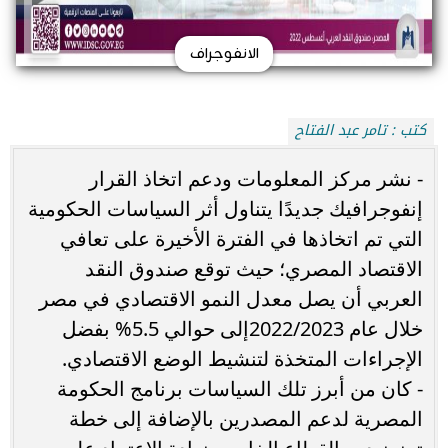
الانفوجراف
كتب : تامر عبد الفتاح
- نشر مركز المعلومات ودعم اتخاذ القرار
إنفوجرافيك جديدًا يتناول أثر السياسات الحكومية
التي تم اتخاذها في الفترة الأخيرة على تعافي
الاقتصاد المصري؛ حيث توقع صندوق النقد
العربي أن يصل معدل النمو الاقتصادي في مصر
خلال عام 2022/2023إلى حوالي 5.5% بفضل
الإجراءات المتخذة لتنشيط الوضع الاقتصادي.
- كان من أبرز تلك السياسات برنامج الحكومة
المصرية لدعم المصدرين بالإضافة إلى خطة