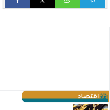
اقتصاد