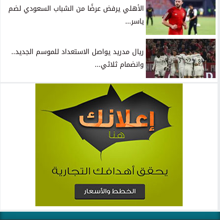
الأهلي يرفض عرضًا من الشباب السعودي لضم
ياسر...
ريال مدريد يواصل الاستعداد للموسم الجديد..
وانضمام ثلاثي...