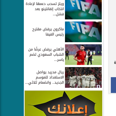
ويلز تسحب دعمها لإعادة
انتخاب إنفانتينو بعد
فشل...
ماكرون يرفض مقترح
رئيس الفيفا
الأهلي يرفض عرضًا من
الشباب السعودي لضم
ياسر...
ريال مدريد يواصل
الاستعداد للموسم
الجديد.. وانضمام ثلاثي...