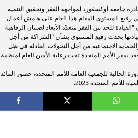
ادرة جامعة أوكسفورد لمواجهة الفقر وتحقيق التنمية
نبي رفيع المستوى المقام هذا العام على هامش أعمال
القيادة للحد من الفقر متعدّد الأبعاد لضمان الرفاهية
سيادتها بحدث رفيع المستوى بشأن "الشراكة من أجل
والحماية الاجتماعية من أجل التحولات العادلة في ظِل
نعقد بمقر الأمم المتحدة تحت رعاية الأمين العام لمنظمة
رة الحالية للجمعية العامة للأمم المتحدة، حضور المائدة
للأمم المتحدة 2023.