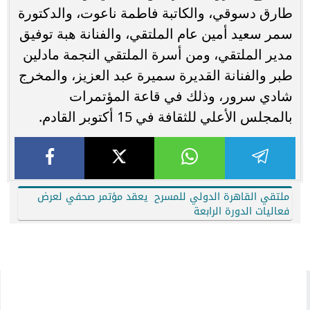
طارق دسوقي، والكاتبة فاطمة ناعوت، والدكتورة
سمر سعيد أمين عام الملتقي، والفنانة هبة توفيق
مدير الملتقي، ومن أسرة الملتقي النجمة مادلين
طبر والفنانة القديرة سميرة عبد العزيز، والمخرج
شادي سرور، وذلك في قاعة المؤتمرات
بالمجلس الأعلي للثقافة في 15 أكتوبر القادم.
ملتقي القاهرة الدولي للمسرح يعقد مؤتمر صحفي لعرض
فعاليات الدورة الرابعة