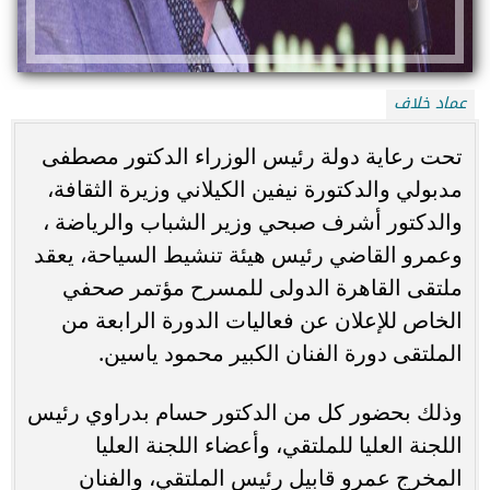
عماد خلاف
تحت رعاية دولة رئيس الوزراء الدكتور مصطفى
مدبولي والدكتورة نيفين الكيلاني وزيرة الثقافة،
والدكتور أشرف صبحي وزير الشباب والرياضة ،
وعمرو القاضي رئيس هيئة تنشيط السياحة، يعقد
ملتقى القاهرة الدولى للمسرح مؤتمر صحفي
الخاص للإعلان عن فعاليات الدورة الرابعة من
الملتقى دورة الفنان الكبير محمود ياسين.
وذلك بحضور كل من الدكتور حسام بدراوي رئيس
اللجنة العليا للملتقي، وأعضاء اللجنة العليا
المخرج عمرو قابيل رئيس الملتقي، والفنان