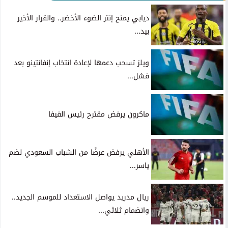
ديابي يمنح إنتر الضوء الأخضر.. والقرار الأخير
بيد...
ويلز تسحب دعمها لإعادة انتخاب إنفانتينو بعد
فشل...
ماكرون يرفض مقترح رئيس الفيفا
الأهلي يرفض عرضًا من الشباب السعودي لضم
ياسر...
ريال مدريد يواصل الاستعداد للموسم الجديد..
وانضمام ثلاثي...