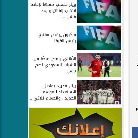
ويلز تسحب دعمها لإعادة
انتخاب إنفانتينو بعد
فشل...
ماكرون يرفض مقترح
رئيس الفيفا
الأهلي يرفض عرضًا من
الشباب السعودي لضم
ياسر...
ريال مدريد يواصل
الاستعداد للموسم
الجديد.. وانضمام ثلاثي...