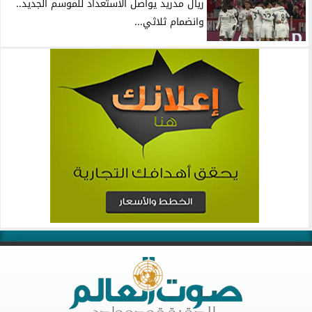
ريال مدريد يواصل الاستعداد للموسم الجديد..
وانضمام ثلاثي...