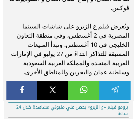
ڤوكس.
ويُعرض فيلم ع الزيرو على شاشات السينما
المصرية في 2 أغسطس، وفي منطقة التعاون
الخليجي في 10 أغسطس. وتبدأ المبيعات
المسبقة للتذاكر ابتداءً من 27 يوليو في الإمارات
العربية المتحدة والمملكة العربية السعودية
وسلطنة عمان والبحرين وللمناطق الأخرى.
برومو فيلم «ع الزيرو» يحصل علي مليوني مشاهدة خلال 24
ساعة