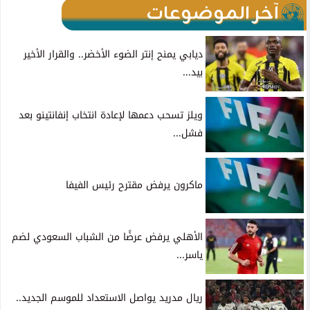
آخر الموضوعات
ديابي يمنح إنتر الضوء الأخضر.. والقرار الأخير
بيد...
ويلز تسحب دعمها لإعادة انتخاب إنفانتينو بعد
فشل...
ماكرون يرفض مقترح رئيس الفيفا
الأهلي يرفض عرضًا من الشباب السعودي لضم
ياسر...
ريال مدريد يواصل الاستعداد للموسم الجديد..