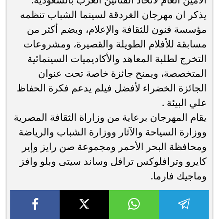
يذكر ان مهرجان الغردقة لسينما الشباب تنظمه
مؤسسة فنون للثقافة والإعلام، ويضم أكثر من
مسابقة للأفلام الطويلة والقصيرة، ومشروعات
التخرج لطلبة المعاهد والأكاديميات السينمائية
المتخصصة، ويمنح جائزة خاصة تحت عنوان
الجائزة الخضراء لأفضل فيلم يدعم فكرة الحفاظ
علي البيئة .
يقام المهرجان برعاية من وزاراة الثقافة المصرية
ووزارة السياحة والآثار ووزارة الشباب والرياضة
ومحافظة البحر الأحمر ومجموعة صن رايز وإير
كايرو وترافلوكس ترافل وساند سيتى وبلو وافز
وماجيك فارما.