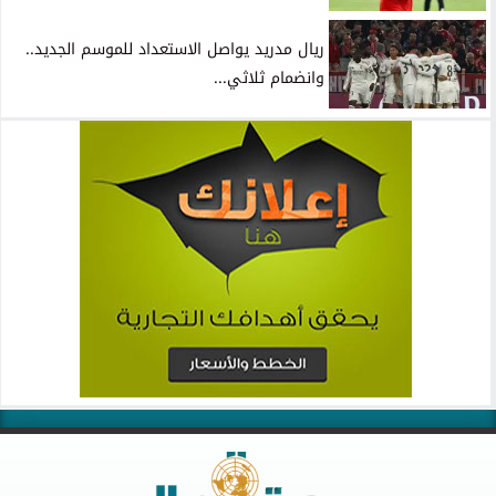
ريال مدريد يواصل الاستعداد للموسم الجديد..
وانضمام ثلاثي...