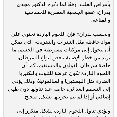
بأمراض القلب، وفقًا لما ذكره الدكتور مجدي
بدران، عضو الجمعية المصرية للحساسية
والمناعة.
وبحسب بدران» فإن اللحوم الباردة تحتوي على
مواد حافظة مثل النيترات والنيتريت، التي يمكن
أن تتحول إلى مركبات مسرطنة في الجسم، ما
يزيد من خطر الإصابة ببعض أنواع السرطان،
خاصة سرطان القولون والمستقيم، كما أن
اللحوم الباردة تكون عرضة للتلوث بالبكتيريا
الضارة مثل الليستيريا والسالمونيلا، وذلك يؤدي
إلى التسمم الغذائي، خاصة عند تناولها دون طهي
إضافي أو إذا لم يتم تخزينها بشكل صحيح.
ويؤدي تناول اللحوم الباردة بشكل متكرر إلى