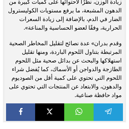
زيادة الوزن، نظرًا لاحتوائها على كميات كبيرة من
الدهون المشبعة، ما يرفع مستويات الكوليسترول
الضار في الدم، بالإضافة إلى زيادة السعرات
الحرارية، وفقًا لعضو الحساسية والمناعة».
وقدم بدران» عدة نصائح لتقليل المخاطر الصحية
المرتبطة بتناول اللحوم الباردة، ومنها تقليل
استهلاكها والبحث عن بدائل صحية مثل اللحوم
الطازجة والدواجن أو الأسماك، كما يُفضل شراء
اللحوم التي تحتوي على كمية أقل من الصوديوم
والدهون، والابتعاد عن المنتجات التي تحتوي على
مواد حافظة صناعية.