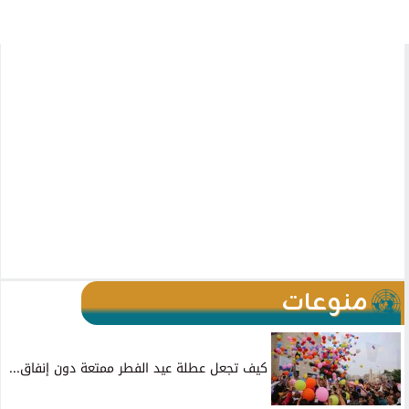
منوعات
كيف تجعل عطلة عيد الفطر ممتعة دون إنفاق...