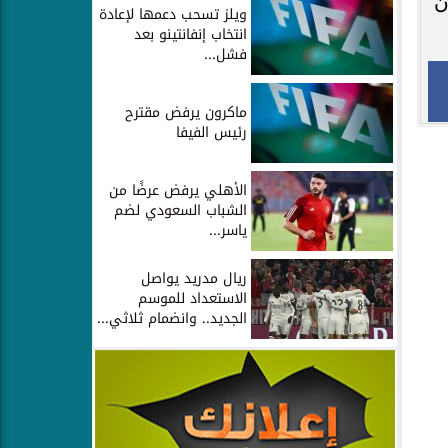
ن
ويلز تسحب دعمها لإعادة
انتخاب إنفانتينو بعد
فشل...
ماكرون يرفض مقترح
رئيس الفيفا
الأهلي يرفض عرضًا من
الشباب السعودي لضم
ياسر...
ريال مدريد يواصل
الاستعداد للموسم
الجديد.. وانضمام ثلاثي...