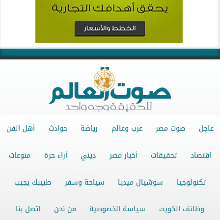
عاجل
صوت مصر
عرب وعالم
رياضة
حوادث
أهل الفن
اقتصاد
تحقيقات
أخبار مصر
ديني
آراء حرة
منوعات
تكنولوجيا
سوشيال ميديا
سياحة وسفر
طبيبك يجيب
وظائف الكويت
سياسة الخصوصية
من نحن
اتصل بنا