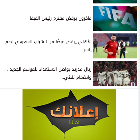
ماكرون يرفض مقترح رئيس الفيفا
الأهلي يرفض عرضًا من الشباب السعودي لضم
ياسر...
ريال مدريد يواصل الاستعداد للموسم الجديد..
وانضمام ثلاثي...