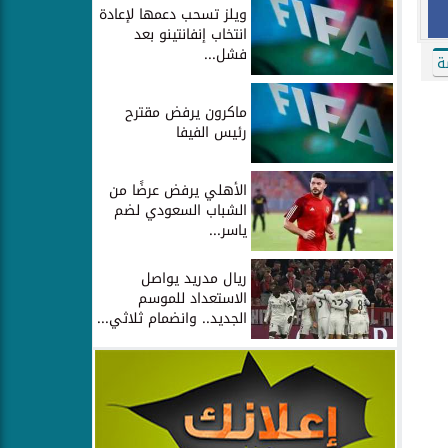
ويلز تسحب دعمها لإعادة
انتخاب إنفانتينو بعد
فشل...
ة
ماكرون يرفض مقترح
رئيس الفيفا
الأهلي يرفض عرضًا من
الشباب السعودي لضم
ياسر...
ريال مدريد يواصل
الاستعداد للموسم
الجديد.. وانضمام ثلاثي...