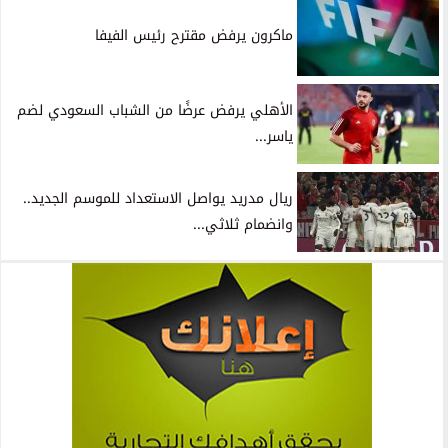
ماكرون يرفض مقترح رئيس الفيفا
الأهلي يرفض عرضًا من الشباب السعودي لضم
ياسر...
ريال مدريد يواصل الاستعداد للموسم الجديد..
وانضمام ثلاثي...