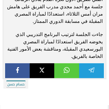
جلسة مع أحمد مجدي مدرب الفريق على هامش
مران أمس الثلاثاء، استعدادًا لمباراة المصري
المقبلة في مسابقة الدوري الممتاز.
جاءت الجلسة لترتيب البرنامج التدريبي الذي
يخوضه الفريق استعدادًا لمباراة المصري
البورسعيدي المقبلة، ومناقشة بعض الأمور الفنية
الخاصة بالفريق.
حسام حسن