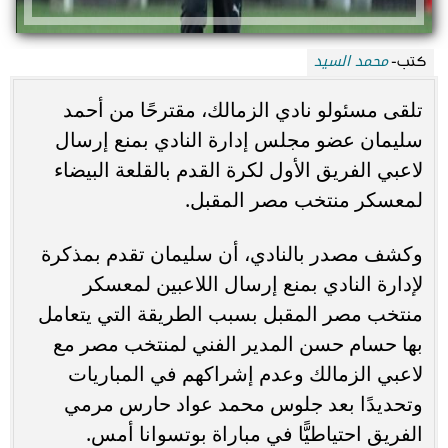
محمد السيد
كتب-
تلقى مسئولو نادي الزمالك، مقترحًا من أحمد
سليمان عضو مجلس إدارة النادي بمنع إرسال
لاعبي الفريق الأول لكرة القدم بالقلعة البيضاء
لمعسكر منتخب مصر المقبل.
وكشف مصدر بالنادي، أن سليمان تقدم بمذكرة
لإدارة النادي بمنع إرسال اللاعبين لمعسكر
منتخب مصر المقبل بسبب الطريقة التي يتعامل
بها حسام حسن المدير الفني لمنتخب مصر مع
لاعبي الزمالك وعدم إشراكهم في المباريات
وتحديدًا بعد جلوس محمد عواد حارس مرمي
الفريق احتياطيًّا في مباراة بوتسوانا أمس.