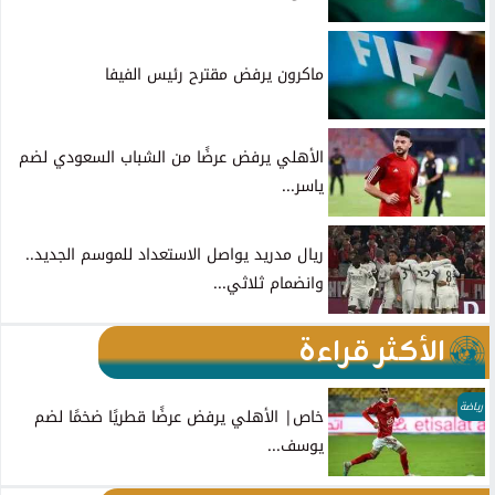
ماكرون يرفض مقترح رئيس الفيفا
الأهلي يرفض عرضًا من الشباب السعودي لضم
ياسر...
ريال مدريد يواصل الاستعداد للموسم الجديد..
وانضمام ثلاثي...
الأكثر قراءة
رياضة
خاص| الأهلي يرفض عرضًا قطريًا ضخمًا لضم
يوسف...