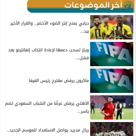
آخر الموضوعات
ديابي يمنح إنتر الضوء الأخضر.. والقرار الأخير
بيد...
ويلز تسحب دعمها لإعادة انتخاب إنفانتينو بعد
فشل...
ماكرون يرفض مقترح رئيس الفيفا
الأهلي يرفض عرضًا من الشباب السعودي لضم
ياسر...
ريال مدريد يواصل الاستعداد للموسم الجديد..