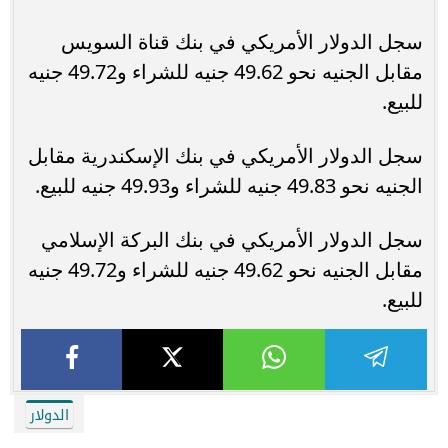
سجل الدولار الأمريكي في بنك قناة السويس
مقابل الجنيه نحو 49.62 جنيه للشراء و49.72 جنيه
للبيع.
سجل الدولار الأمريكي في بنك الإسكندرية مقابل
الجنيه نحو 49.83 جنيه للشراء و49.93 جنيه للبيع.
سجل الدولار الأمريكي في بنك البركة الإسلامي
مقابل الجنيه نحو 49.62 جنيه للشراء و49.72 جنيه
للبيع.
الدولار