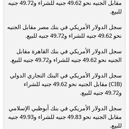
مقابل الجنيه نحو 49.62 جنيه للشراء و49.72 جنيه
للبيع.
سجل الدولار الأمريكي في بنك مصر مقابل الجنيه
نحو 49.62 جنيه للشراء و49.72 جنيه للبيع.
سجل الدولار الأمريكي في بنك القاهرة مقابل
الجنيه نحو 49.62 جنيه للشراء و49.72 جنيه للبيع.
سجل الدولار الأمريكي في البنك التجاري الدولي
(CIB) مقابل الجنيه نحو 49.62 جنيه للشراء
و49.72 جنيه للبيع.
سجل الدولار الأمريكي في بنك أبوظبي الإسلامي
مقابل الجنيه نحو 49.83 جنيه للشراء و49.93 جنيه
للبيع.