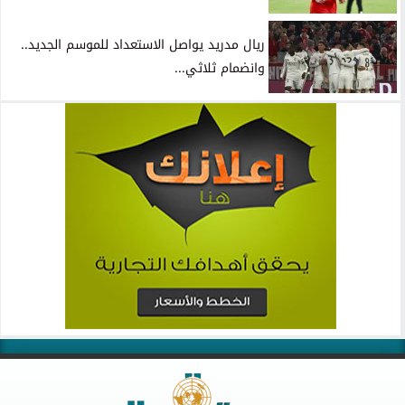
ريال مدريد يواصل الاستعداد للموسم الجديد..
وانضمام ثلاثي...