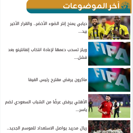
آخر الموضوعات
ديابي يمنح إنتر الضوء الأخضر.. والقرار الأخير
بيد...
ويلز تسحب دعمها لإعادة انتخاب إنفانتينو بعد
فشل...
ماكرون يرفض مقترح رئيس الفيفا
الأهلي يرفض عرضًا من الشباب السعودي لضم
ياسر...
ريال مدريد يواصل الاستعداد للموسم الجديد..