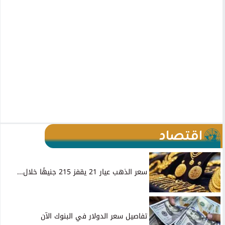
اقتصاد
سعر الذهب عيار 21 يقفز 215 جنيهًا خلال...
تفاصيل سعر الدولار في البنوك الآن