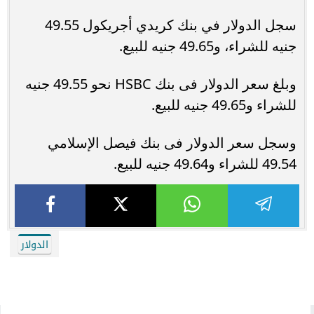
سجل الدولار في بنك كريدي أجريكول 49.55
جنيه للشراء، و49.65 جنيه للبيع.
وبلغ سعر الدولار فى بنك HSBC نحو 49.55 جنيه
للشراء و49.65 جنيه للبيع.
وسجل سعر الدولار فى بنك فيصل الإسلامي
49.54 للشراء و49.64 جنيه للبيع.
الدولار