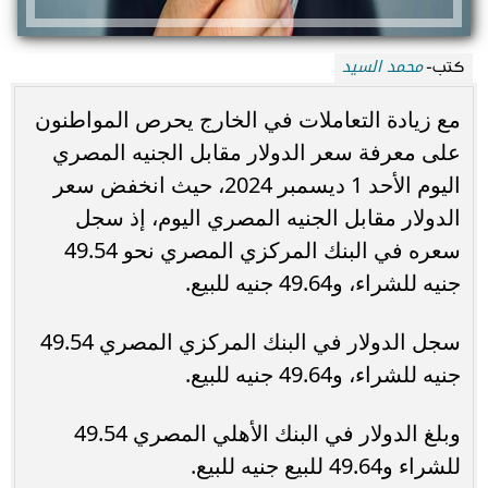
محمد السيد
كتب-
مع زيادة التعاملات في الخارج يحرص المواطنون
على معرفة سعر الدولار مقابل الجنيه المصري
اليوم الأحد 1 ديسمبر 2024، حيث انخفض سعر
الدولار مقابل الجنيه المصري اليوم، إذ سجل
سعره في البنك المركزي المصري نحو 49.54
جنيه للشراء، و49.64 جنيه للبيع.
سجل الدولار في البنك المركزي المصري 49.54
جنيه للشراء، و49.64 جنيه للبيع.
وبلغ الدولار في البنك الأهلي المصري 49.54
للشراء و49.64 للبيع جنيه للبيع.