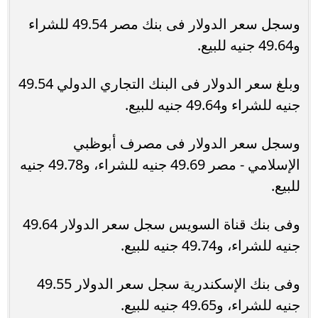
وسجل سعر الدولار فى بنك مصر 49.54 للشراء
و49.64 جنيه للبيع.
وبلغ سعر الدولار فى البنك التجاري الدولي 49.54
جنيه للشراء و49.64 جنيه للبيع.
وسجل سعر الدولار فى مصرف أبوظبي
الإسلامي - مصر 49.69 جنيه للشراء، و49.78 جنيه
للبيع.
وفى بنك قناة السويس سجل سعر الدولار 49.64
جنيه للشراء، و49.74 جنيه للبيع.
وفى بنك الإسكندرية سجل سعر الدولار 49.55
جنيه للشراء، و49.65 جنيه للبيع.