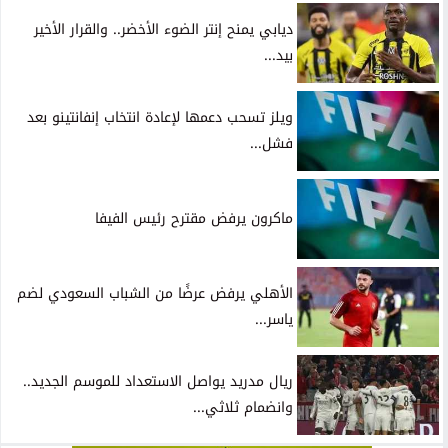
ديابي يمنح إنتر الضوء الأخضر.. والقرار الأخير
بيد...
ويلز تسحب دعمها لإعادة انتخاب إنفانتينو بعد
فشل...
ماكرون يرفض مقترح رئيس الفيفا
الأهلي يرفض عرضًا من الشباب السعودي لضم
ياسر...
ريال مدريد يواصل الاستعداد للموسم الجديد..
وانضمام ثلاثي...