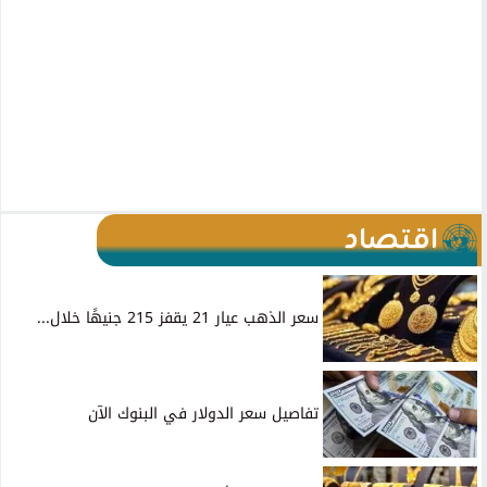
اقتصاد
سعر الذهب عيار 21 يقفز 215 جنيهًا خلال...
تفاصيل سعر الدولار في البنوك الآن