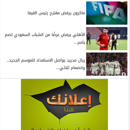
ماكرون يرفض مقترح رئيس الفيفا
الأهلي يرفض عرضًا من الشباب السعودي لضم
ياسر...
ريال مدريد يواصل الاستعداد للموسم الجديد..
وانضمام ثلاثي...