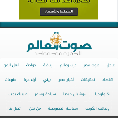
عاجل
صوت مصر
عرب وعالم
رياضة
حوادث
أهل الفن
اقتصاد
تحقيقات
أخبار مصر
ديني
آراء حرة
منوعات
تكنولوجيا
سوشيال ميديا
سياحة وسفر
طبيبك يجيب
وظائف الكويت
سياسة الخصوصية
من نحن
اتصل بنا