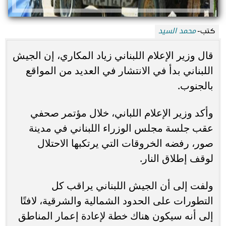
محمد السيد
كتب-
قال وزير الإعلام اللبناني زياد المكاري، إن الجيش
اللبناني بدأ في الانتشار في العديد من المواقع
بالجنوب.
وأكد وزير الإعلام اللباني، خلال مؤتمر صحفي
عقب جلسة مجلس الوزراء اللبناني في مدينة
صور، رفضه الخروقات التي يرتكبها الاحتلال
لوقف إطلاق النار.
ولفت إلى أن الجيش اللبناني يراقب كل
التطورات على الحدود الشمالية والشرقية، لافتًا
إلى أنه سيكون هناك خطة لإعادة إعمار المناطق