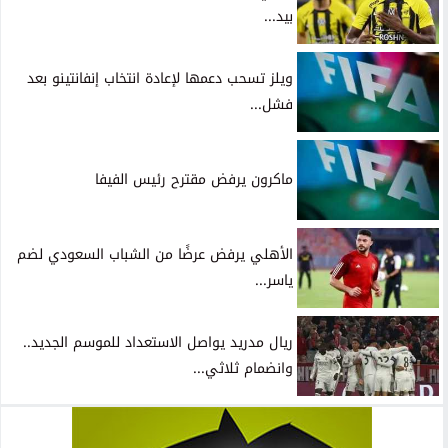
بيد...
ويلز تسحب دعمها لإعادة انتخاب إنفانتينو بعد
فشل...
ماكرون يرفض مقترح رئيس الفيفا
الأهلي يرفض عرضًا من الشباب السعودي لضم
ياسر...
ريال مدريد يواصل الاستعداد للموسم الجديد..
وانضمام ثلاثي...