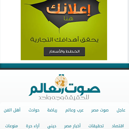
عاجل
صوت مصر
عرب وعالم
رياضة
حوادث
أهل الفن
اقتصاد
تحقيقات
أخبار مصر
ديني
آراء حرة
منوعات