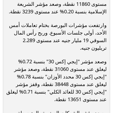
مستوى 11860 نقطة، وصعد مؤشر الشريعة
الإسلامية بنسبة 0.20% عند مستوى 3239 نقطة.
وارتفعت مؤشرات البورصة بختام تعاملات أمس
الأحد، أولى جلسات الأسبوع. وربح رأس المال
السوقي 19 مليار جنيه عند مستوى 2.289
تريليون جنيه.
وصعد مؤشر "إيجي إكس 30" بنسبة 0.72%
ليغلق عند مستوى 31060 نقطة، وصعد مؤشر
"إيجي إكس 30 محدد الأوزان" بنسبة 0.78%
ليغلق عند مستوى 38448 نقطة، وقفز مؤشر
"إيجي إكس 30 للعائد الكلي" بنسبة 0.71% ليغلق
عند مستوى 13651 نقطة.
وصعد مؤشر الشركات الصغيرة والمتوسطة