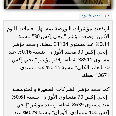
محمد السيد
كتب-
ارتفعت مؤشرات البورصة بمستهل تعاملات اليوم
الاثنين، وصعد مؤشر "إيجي إكس 30" بنسبة
0.14% عند مستوى 31104 نقطة، وصعد مؤشر
"إيجي إكس 30 محدد الأوزان" بنسبة 0.16% عند
مستوى 38511 نقطة، وقفز مؤشر "إيجي إكس
30 للعائد الكلي" بنسبة 0.15% عند مستوى
13671 نقطة.
كما صعد مؤشر الشركات الصغيرة والمتوسطة
"إيجي إكس 70 متساوي الأوزان" بنسبة 0.61%
عند مستوى 8639 نقطة، وصعد مؤشر "إيجي
إكس 100 متساوي الأوزان" بنسبة 0.29% عند