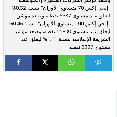
"إيجي إكس 70 متساوي الأوزان" بنسبة 0.32%
ليغلق عند مستوى 8587 نقطة، وصعد مؤشر
"إيجي إكس 100 متساوي الأوزان" بنسبة 0.46%
ليغلق عند مستوى 11800 نقطة، وصعد مؤشر
الشريعة الإسلامية بنسبة 1.11% ليغلق عند
مستوى 3227 نقطة