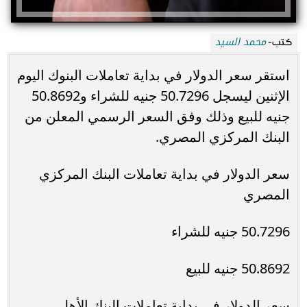
محمد السيد
كتب-
استقر سعر الدولار في بداية تعاملات البنوك اليوم
الإثنين ليسجل 50.7296 جنيه للشراء و50.8692
جنيه للبيع وذلك وفق السعر الرسمي المعلن من
البنك المركزي المصري.
سعر الدولار في بداية تعاملات البنك المركزي
المصري
50.7296 جنيه للشراء
50.8692 جنيه للبيع
سعر الدولار في بداية تعاملات البنك الأهلي