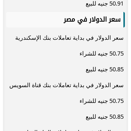
50.91 جنيه للبيع
سعر الدولار في مصر
سعر الدولار في بداية تعاملات بنك الإسكندرية
50.75 جنيه للشراء
50.85 جنيه للبيع
سعر الدولار في بداية تعاملات بنك قناة السويس
50.75 جنيه للشراء
50.85 جنيه للبيع