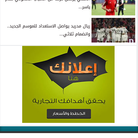
ياسر...
ريال مدريد يواصل الاستعداد للموسم الجديد..
وانضمام ثلاثي...