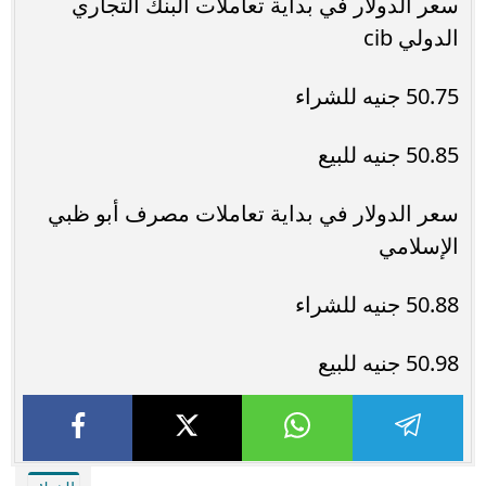
سعر الدولار في بداية تعاملات البنك التجاري
الدولي cib
50.75 جنيه للشراء
50.85 جنيه للبيع
سعر الدولار في بداية تعاملات مصرف أبو ظبي
الإسلامي
50.88 جنيه للشراء
50.98 جنيه للبيع