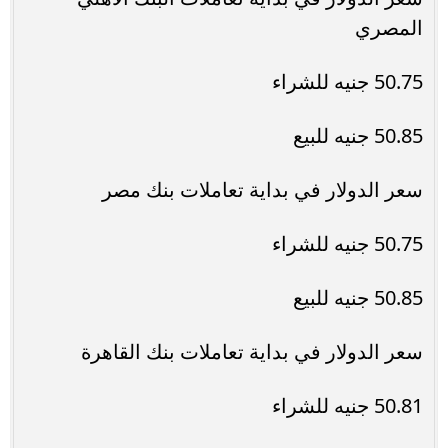
المصري
50.75 جنيه للشراء
50.85 جنيه للبيع
سعر الدولار في بداية تعاملات بنك مصر
50.75 جنيه للشراء
50.85 جنيه للبيع
سعر الدولار في بداية تعاملات بنك القاهرة
50.81 جنيه للشراء