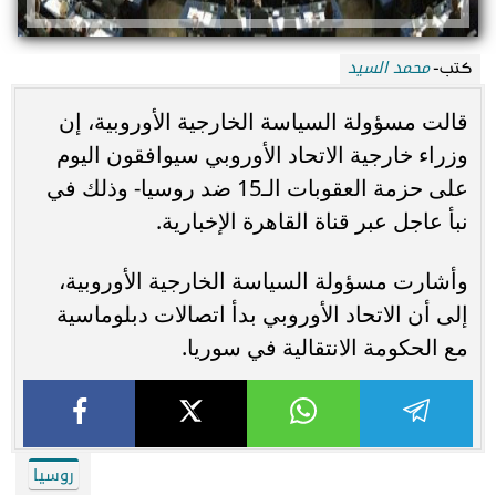
محمد السيد
كتب-
قالت مسؤولة السياسة الخارجية الأوروبية، إن
وزراء خارجية الاتحاد الأوروبي سيوافقون اليوم
على حزمة العقوبات الـ15 ضد روسيا- وذلك في
نبأ عاجل عبر قناة القاهرة الإخبارية.
وأشارت مسؤولة السياسة الخارجية الأوروبية،
إلى أن الاتحاد الأوروبي بدأ اتصالات دبلوماسية
مع الحكومة الانتقالية في سوريا.
روسيا