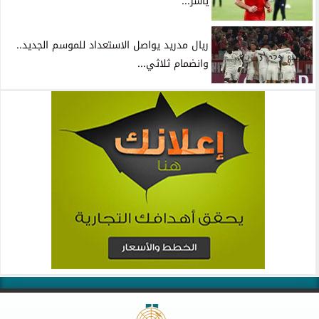
ياسر...
ريال مدريد يواصل الاستعداد للموسم الجديد..
وانضمام ثلاثي...