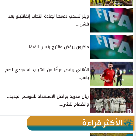
ويلز تسحب دعمها لإعادة انتخاب إنفانتينو بعد
فشل...
ماكرون يرفض مقترح رئيس الفيفا
الأهلي يرفض عرضًا من الشباب السعودي لضم
ياسر...
ريال مدريد يواصل الاستعداد للموسم الجديد..
وانضمام ثلاثي...
الأكثر قراءة