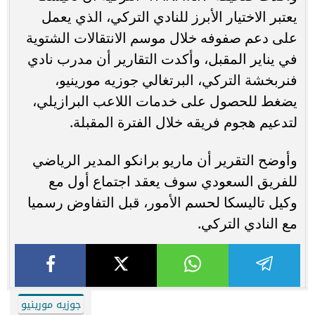
يعتبر الاختيار الأبرز للنادي التركي، الذي يعمل
على دعم صفوفه خلال موسم الانتقالات الشتوية
في يناير المقبل، وأكدت التقارير أن مدرب نادي
فنربخشة التركي، البرتغالي جوزيه مورينيو،
يضغط للحصول على خدمات اللاعب البرازيلي،
لتدعيم هجوم فريقه خلال الفترة المقبلة.
وأوضح التقرير أن ماريو برانكو المدير الرياضي
للفريق السعودي سوف يعقد اجتماع أول مع
وكيل تاليسكا لحسم الأمور، قبل التفاوض رسميا
مع النادي التركي.
جوزيه مورينيو