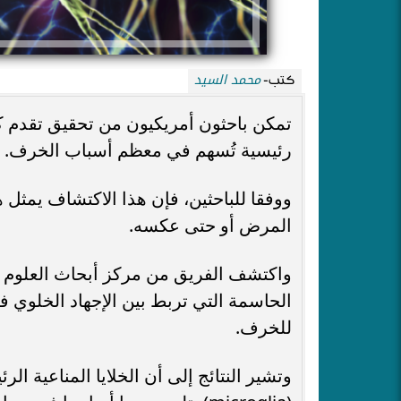
محمد السيد
كتب-
تمكن باحثون أمريكيون من تحقيق تقدم ك
رئيسية تُسهم في معظم أسباب الخرف.
ووفقا للباحثين، فإن هذا الاكتشاف يمثل ه
المرض أو حتى عكسه.
الحاسمة التي تربط بين الإجهاد الخلوي 
للخرف.
وتشير النتائج إلى أن الخلايا المناعية ال