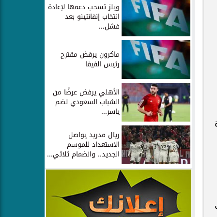
ويلز تسحب دعمها لإعادة
انتخاب إنفانتينو بعد
فشل...
ماكرون يرفض مقترح
رئيس الفيفا
الأهلي يرفض عرضًا من
الشباب السعودي لضم
ياسر...
ريال مدريد يواصل
الاستعداد للموسم
الجديد.. وانضمام ثلاثي...
ي إلى