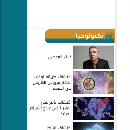
تكنولوجيا
ضياء العوضى
اكتشاف طريقة لوقف
انتشار فيروس الهربس
في الجسم
اكتشاف تأثير عقار
الملاريا في علاج الأمراض
الجينية...
اكتشاف نشاط