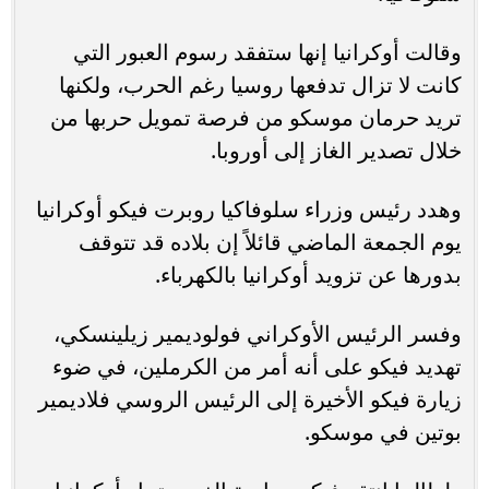
وقالت أوكرانيا إنها ستفقد رسوم العبور التي
كانت لا تزال تدفعها روسيا رغم الحرب، ولكنها
تريد حرمان موسكو من فرصة تمويل حربها من
خلال تصدير الغاز إلى أوروبا.
وهدد رئيس وزراء سلوفاكيا روبرت فيكو أوكرانيا
يوم الجمعة الماضي قائلاً إن بلاده قد تتوقف
بدورها عن تزويد أوكرانيا بالكهرباء.
وفسر الرئيس الأوكراني فولوديمير زيلينسكي،
تهديد فيكو على أنه أمر من الكرملين، في ضوء
زيارة فيكو الأخيرة إلى الرئيس الروسي فلاديمير
بوتين في موسكو.