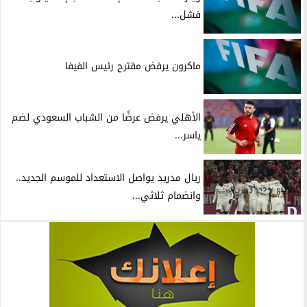
فشل...
ماكرون يرفض مقترح رئيس الفيفا
الأهلي يرفض عرضًا من الشباب السعودي لضم
ياسر...
ريال مدريد يواصل الاستعداد للموسم الجديد..
وانضمام ثلاثي...