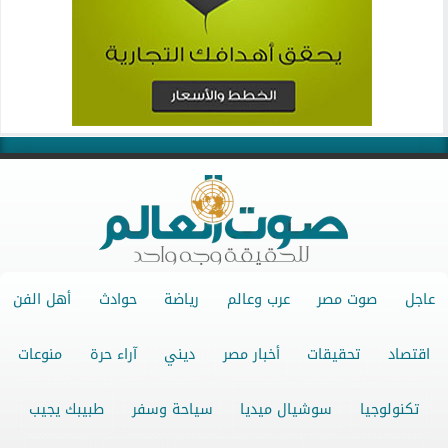
عاجل
صوت مصر
عرب وعالم
رياضة
حوادث
أهل الفن
اقتصاد
تحقيقات
أخبار مصر
ديني
آراء حرة
منوعات
تكنولوجيا
سوشيال ميديا
سياحة وسفر
طبيبك يجيب