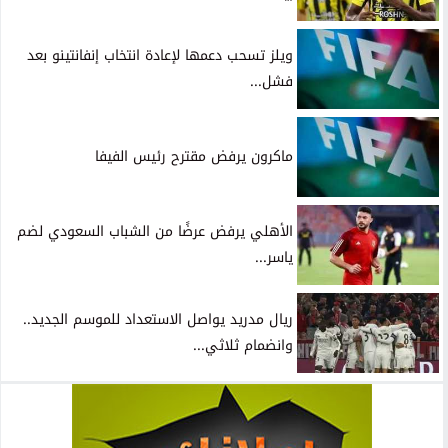
ويلز تسحب دعمها لإعادة انتخاب إنفانتينو بعد
فشل...
ماكرون يرفض مقترح رئيس الفيفا
الأهلي يرفض عرضًا من الشباب السعودي لضم
ياسر...
ريال مدريد يواصل الاستعداد للموسم الجديد..
وانضمام ثلاثي...