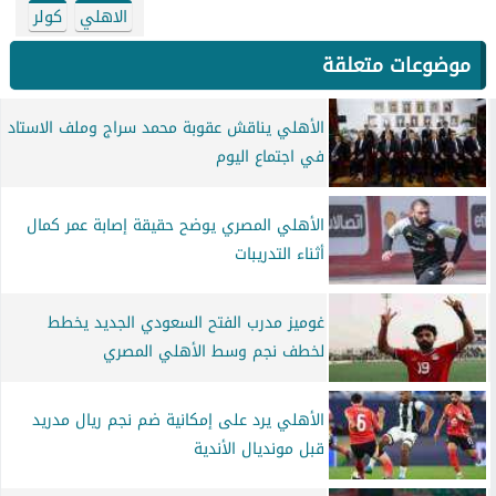
الاهلي
كولر
موضوعات متعلقة
الأهلي يناقش عقوبة محمد سراج وملف الاستاد
في اجتماع اليوم
الأهلي المصري يوضح حقيقة إصابة عمر كمال
أثناء التدريبات
غوميز مدرب الفتح السعودي الجديد يخطط
لخطف نجم وسط الأهلي المصري
الأهلي يرد على إمكانية ضم نجم ريال مدريد
قبل مونديال الأندية