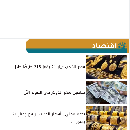
اقتصاد
سعر الذهب عيار 21 يقفز 215 جنيهًا خلال...
تفاصيل سعر الدولار في البنوك الآن
بدعم محلي.. أسعار الذهب ترتفع وعيار 21
يسجل...