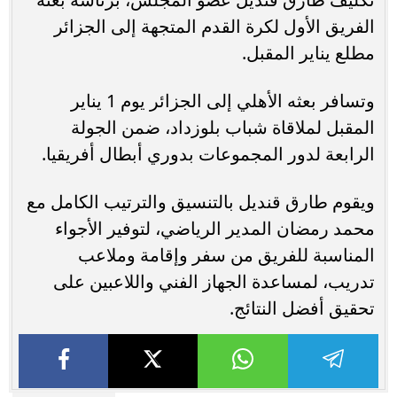
الفريق الأول لكرة القدم المتجهة إلى الجزائر
مطلع يناير المقبل.
وتسافر بعثه الأهلي إلى الجزائر يوم 1 يناير
المقبل لملاقاة شباب بلوزداد، ضمن الجولة
الرابعة لدور المجموعات بدوري أبطال أفريقيا.
ويقوم طارق قنديل بالتنسيق والترتيب الكامل مع
محمد رمضان المدير الرياضي، لتوفير الأجواء
المناسبة للفريق من سفر وإقامة وملاعب
تدريب، لمساعدة الجهاز الفني واللاعبين على
تحقيق أفضل النتائج.