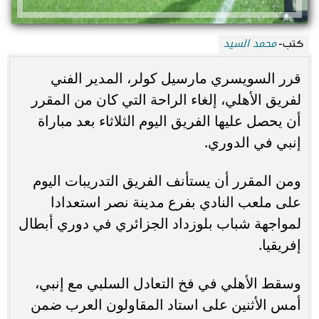
محمد السيد
كتب-
قرر السويسري مارسيل كولر، المدير الفني
لفريق الأهلي، إلغاء الراحة التي كان من المقرر
أن يحصل عليها الفريق اليوم الثلاثاء بعد مباراة
إنبي في الدوري.
ومن المقرر أن يستأنف الفريق التدريبات اليوم
على ملعب النادي بفرع مدينة نصر استعدادا
لمواجهة شباب بلوزداد الجزائري في دوري أبطال
إفريقيا.
وسقط الأهلي في فخ التعادل السلبي مع إنبي،
أمس الأثنين على استاد المقاولون العرب ضمن