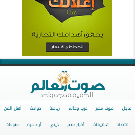
عاجل
صوت مصر
عرب وعالم
رياضة
حوادث
أهل الفن
اقتصاد
تحقيقات
أخبار مصر
ديني
آراء حرة
منوعات