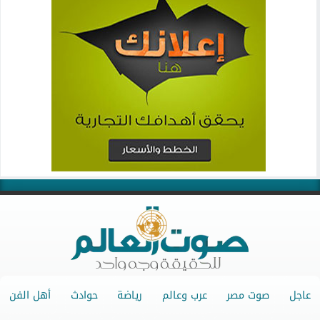
عاجل
صوت مصر
عرب وعالم
رياضة
حوادث
أهل الفن