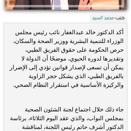
محمد السيد
كتب-
أكد الدكتور خالد عبدالغفار نائب رئيس مجلس
الوزراء للتنمية البشرية ووزير الصحة والسكان،
حرص الحكومة على حقوق الفريق الطبي،
وتقديرها لدوره الحيوي، موضحًا أن الدولة لا
يمكن أن تسعى لإصدار قوانين تؤدي إلى الإضرار
بالفريق الطبي، الذي يشكل حجر الزاوية
والركيزة الأساسية في استقرار النظام الصحي.
جاء ذلك خلال اجتماع لجنة الشئون الصحية
بمجلس النواب، والذي عقد اليوم الثلاثاء، برئاسة
الدكتور أشرف حاتم رئيس اللجنة، لمناقشة