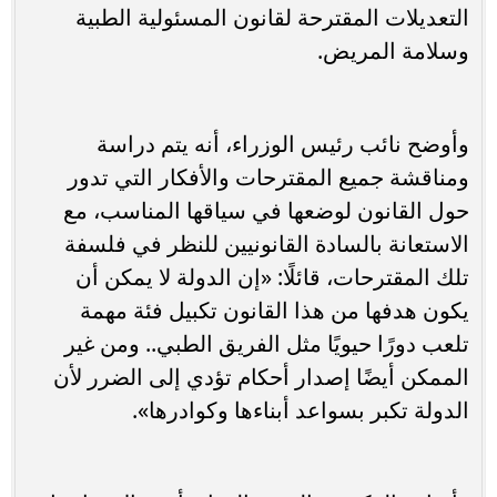
التعديلات المقترحة لقانون المسئولية الطبية
وسلامة المريض.
وأوضح نائب رئيس الوزراء، أنه يتم دراسة
ومناقشة جميع المقترحات والأفكار التي تدور
حول القانون لوضعها في سياقها المناسب، مع
الاستعانة بالسادة القانونيين للنظر في فلسفة
تلك المقترحات، قائلًا: «إن الدولة لا يمكن أن
يكون هدفها من هذا القانون تكبيل فئة مهمة
تلعب دورًا حيويًا مثل الفريق الطبي.. ومن غير
الممكن أيضًا إصدار أحكام تؤدي إلى الضرر لأن
الدولة تكبر بسواعد أبناءها وكوادرها».