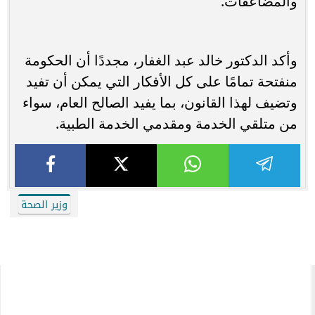
والمضاعفات.
وأكد الدكتور خالد عبد الغفار، مجددًا أن الحكومة
منفتحة تمامًا على كل الأفكار التي يمكن أن تفيد
وتضيف لهذا القانون، بما يفيد الصالح العام، سواء
من متلقي الخدمة ومقدمي الخدمة الطبية.
وزير الصحة