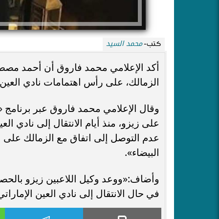
محمد السيد
كتب-
أكد الإعلامي محمد فاروق أن أحمد مصطفى
الزمالك، على رأس اهتمامات نادي العين ال
وقال الإعلامي محمد فاروق عبر برنامج 
على زيزو، منذ أيام الانتقال إلى نادي ال
عدم التوصل إلى اتفاق مع الزمالك على ب
البيضاء».
في حال الانتقال إلى نادي العين الإمارات