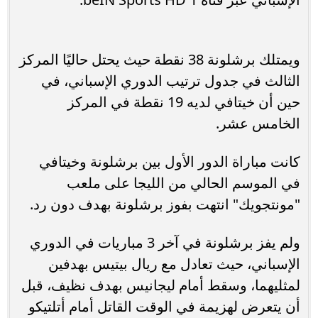
ويمتلك برشلونة 38 نقطة حيث يحتل حاليًا المركز
الثالث في جدول ترتيب الدوري الإسباني، في
حين أن خيتافي لديه 19 نقطة في المركز
الخامس عشر.
كانت مباراة الدور الأول بين برشلونة وخيتافي
في الموسم الحالي من الليجا على ملعب
"مونتجويك" انتهت بفوز برشلونة بهدف دون رد.
ولم يفز برشلونة في آخر 3 مباريات في الدوري
الإسباني، حيث تعادل مع ريال بيتيس بهدفين
لمثليهما، وسقط أمام ليجانيس بهدف نظيف، قبل
أن يتعرض لهزيمة في الوقت القاتل أمام أتلتيكو