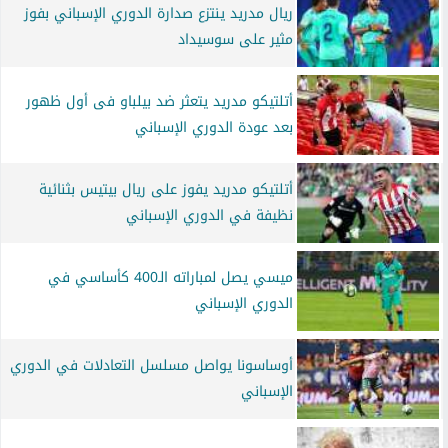
ريال مدريد ينتزع صدارة الدوري الإسباني بفوز
مثير على سوسيداد
أتلتيكو مدريد يتعثر ضد بيلباو فى أول ظهور
بعد عودة الدوري الإسباني
أتلتيكو مدريد يفوز على ريال بيتيس بثنائية
نظيفة في الدوري الإسباني
ميسي يصل لمباراته الـ400 كأساسي في
الدوري الإسباني
أوساسونا يواصل مسلسل التعادلات في الدوري
الإسباني