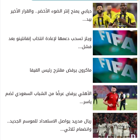
ديابي يمنح إنتر الضوء الأخضر.. والقرار الأخير
بيد...
ويلز تسحب دعمها لإعادة انتخاب إنفانتينو بعد
فشل...
ماكرون يرفض مقترح رئيس الفيفا
الأهلي يرفض عرضًا من الشباب السعودي لضم
ياسر...
ريال مدريد يواصل الاستعداد للموسم الجديد..
وانضمام ثلاثي...