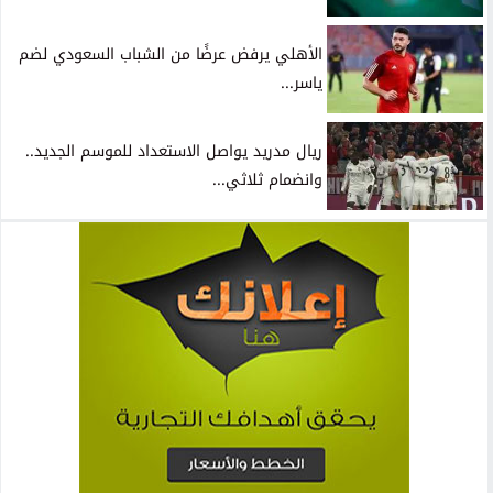
الأهلي يرفض عرضًا من الشباب السعودي لضم
ياسر...
ريال مدريد يواصل الاستعداد للموسم الجديد..
وانضمام ثلاثي...