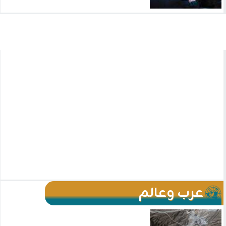
عرب وعالم