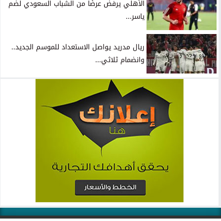
الأهلي يرفض عرضًا من الشباب السعودي لضم
ياسر...
ريال مدريد يواصل الاستعداد للموسم الجديد..
وانضمام ثلاثي...