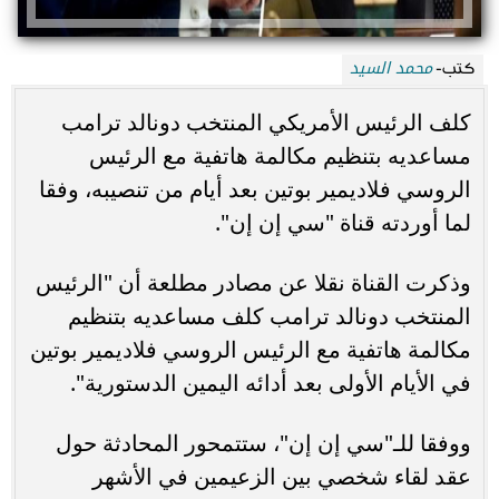
محمد السيد
كتب-
كلف الرئيس الأمريكي المنتخب دونالد ترامب
مساعديه بتنظيم مكالمة هاتفية مع الرئيس
الروسي فلاديمير بوتين بعد أيام من تنصيبه، وفقا
لما أوردته قناة "سي إن إن".
وذكرت القناة نقلا عن مصادر مطلعة أن "الرئيس
المنتخب دونالد ترامب كلف مساعديه بتنظيم
مكالمة هاتفية مع الرئيس الروسي فلاديمير بوتين
في الأيام الأولى بعد أدائه اليمين الدستورية".
ووفقا للـ"سي إن إن"، ستتمحور المحادثة حول
عقد لقاء شخصي بين الزعيمين في الأشهر