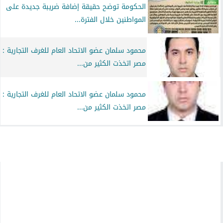
الحكومة توضح حقيقة إضافة ضريبة جديدة على
المواطنين خلال الفترة...
محمود سلمان عضو الاتحاد العام للغرف التجارية :
مصر اتخذت الكثير من...
محمود سلمان عضو الاتحاد العام للغرف التجارية :
مصر اتخذت الكثير من...