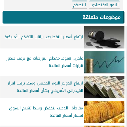
النمو الاقتصادى
التضخم
موضوعات متعلقة
ارتفاع أسعار النفط بعد بيانات التضخم الأمريكية
عاجل.. هبوط معظم البورصات مع ترقب صدور
قرارات أسعار الفائدة
ارتفاع الدولار اليوم الخميس وسط ترقب لقرار
الفيدرالي الأمريكي بشأن أسعار الفائدة
مفاجأة.. الذهب ينخفض وسط تقييم السوق
لمسار أسعار الفائدة