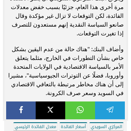
مرة أخرى هذا العام، جزئيًا بسبب خفض معدلات
الفائدة، لكن التوقعات لا تزال غير مؤكدة وقال
صانعو السياسة النقدية إنهم مستعدون للتصرف
إذا تغيرت التوقعات.
وأضاف البنك: "هناك حالة من عدم اليقين بشكل
خاص بشأن التطورات في الخارج، مثلما يتعلق
الأمر بالسياسة الاقتصادية في الولايات المتحدة
وأوروبا، فضلًا عن التوترات الجيوسياسية"، مشيرا
إلى أن هناك مخاطر مرتبطة بالتعافي الاقتصادي
في السويد وسعر صرف الكرونة.
المركزي السويدي
أسعار الفائدة
معدل الفائدة الرئيسي