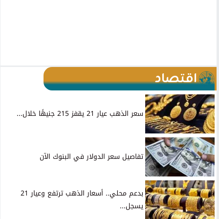
اقتصاد
سعر الذهب عيار 21 يقفز 215 جنيهًا خلال...
تفاصيل سعر الدولار في البنوك الآن
بدعم محلي.. أسعار الذهب ترتفع وعيار 21
يسجل...