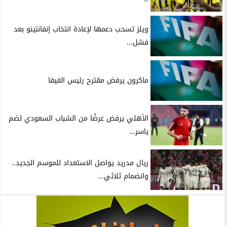
ويلز تسحب دعمها لإعادة انتخاب إنفانتينو بعد
فشل...
ماكرون يرفض مقترح رئيس الفيفا
الأهلي يرفض عرضًا من الشباب السعودي لضم
ياسر...
ريال مدريد يواصل الاستعداد للموسم الجديد..
وانضمام ثلاثي...