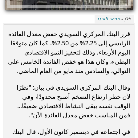
محمد السيد
كتب-
قرر البنك المركزي السويدي خفض معدل الفائدة
الرئيسي إلى 2.25% من 2.50%، كما كان متوقعًا
اليوم الأربعاء، وذلك لتحفيز النمو الاقتصادي
البطيء، وكان هذا هو خفض الفائدة الخامس على
التوالي، والسادس منذ مايو من العام الماضي.
وقال البنك المركزي السويدي في بيان: "نظرًا
لأن خطر ارتفاع التضخم أصبح محدودًا، وفي
الوقت نفسه يبقى النشاط الاقتصادي ضعيفًا...
فمن المناسب خفض معدل الفائدة الآن".
في اجتماعه في ديسمبر كانون الأول، قال البنك