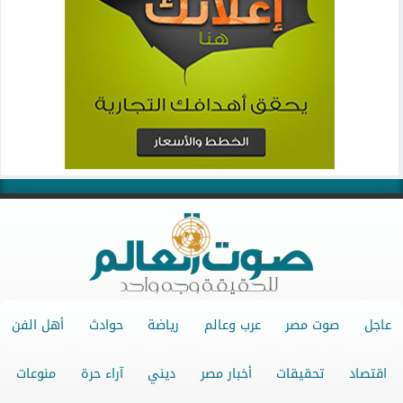
عاجل
صوت مصر
عرب وعالم
رياضة
حوادث
أهل الفن
اقتصاد
تحقيقات
أخبار مصر
ديني
آراء حرة
منوعات