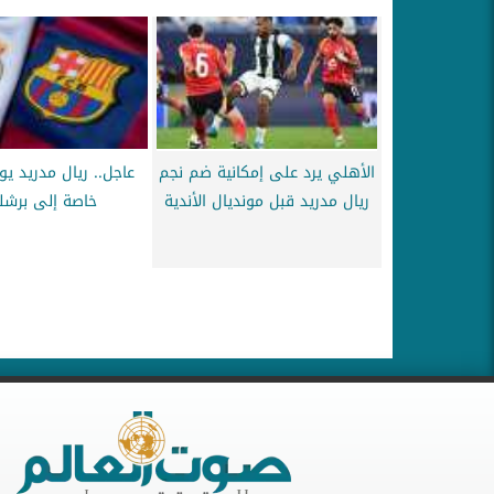
الأهلي يرد على إمكانية ضم نجم
عاجل.. ريال مدريد يو
ريال مدريد قبل مونديال الأندية
خاصة إلى برشل