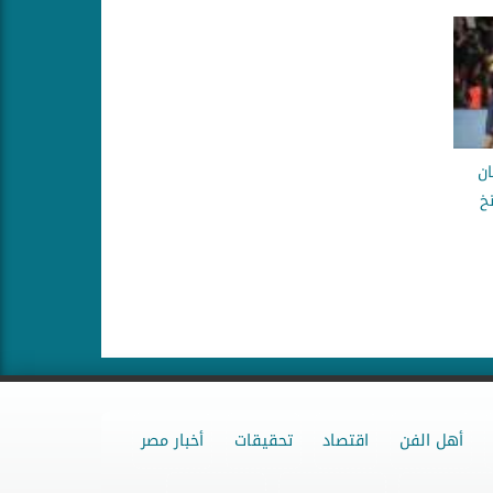
ان
نخ
أهل الفن
اقتصاد
تحقيقات
أخبار مصر