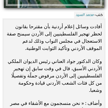
محمد السيد
كتب-
أفادت وسائل إعلام أردنية بأن مقترحا بقانون
لحظر تهجير الفلسطينيين إلى الأردن سيمنح صفة
الاستعجال في مجلس النواب وذلك لدعم
الموقف الأردني وتأكيد الثوابت الوطنية.
وكان الدكتور جواد العناني رئيس الديوان الملكي
الأردني الأسبق، قال في وقت سابق إن تهجير
الفلسطينيين إلى الأردن مرفوض جملًة وتفصيلًا
من كل فئات الشعب الأردني قيادة وحكومة
وشعبا.
وأضاف : « نحن منسجمون مع الأشقاء في مصر