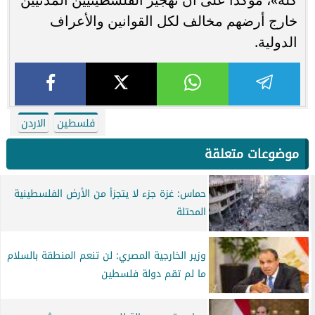
خارج أرضهم مخالف لكل القوانين والأعراف
الدولية.
فلسطين
الاردن
موضوعات متعلقة
حماس: غزة جزء لا يتجزأ من الأرض الفلسطينية
المحتلة
وزير الخارجية المصري: لن تنعم المنطقة بالسلام
ما لم تقم دولة فلسطين