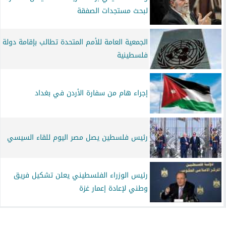
لبحث مستجدات الصفقة
الجمعية العامة للأمم المتحدة تطالب بإقامة دولة
فلسطينية
إجراء هام من سفارة الأردن في بغداد
رئيس فلسطين يصل مصر اليوم للقاء السيسي
رئيس الوزراء الفلسطيني يعلن تشكيل فريق
وطني لإعادة إعمار غزة