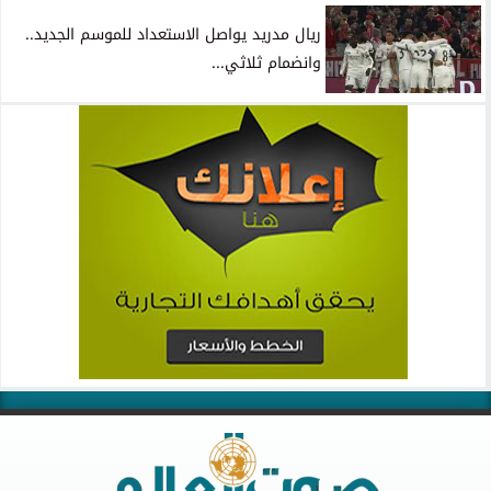
ريال مدريد يواصل الاستعداد للموسم الجديد..
وانضمام ثلاثي...