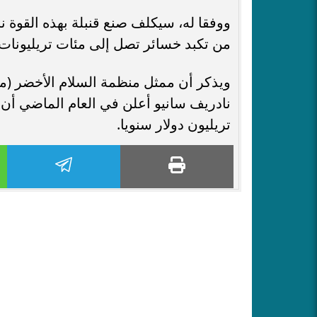
ووفقا له، سيكلف صنع قنبلة بهذه القوة ن
من تكبد خسائر تصل إلى مئات تريليونات 
ويذكر أن ممثل منظمة السلام الأخضر (
تريليون دولار سنويا.