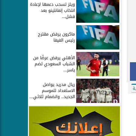
ويلز تسحب دعمها لإعادة
انتخاب إنفانتينو بعد
فشل...
ماكرون يرفض مقترح
رئيس الفيفا
الأهلي يرفض عرضًا من
الشباب السعودي لضم
ياسر...
ريال مدريد يواصل
ة
الاستعداد للموسم
الجديد.. وانضمام ثلاثي...