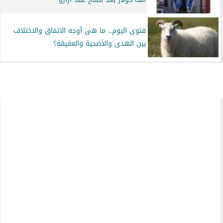
فتوى اليوم.. ما هى أوجه الاتفاق والاختلاف
بين الهدى والأضحية والعقيقة؟