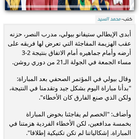
محمد السيد
كتب-
أبدى الإيطالي ستيفانو بيولي، مدرب النصر، حزنه
عقب الهزيمة المفاجئة التي تعرض لها فريقه على
أرضه وأمام جماهيره أمام الاتفاق بنتيجة 2-3
مساء الجمعة في الجولة الـ21 من دوري روشن.
وقال بيولي في المؤتمر الصحفي بعد المباراة:
"بدأنا مباراة اليوم بشكل جيد وتقدمنا في النتيجة،
ولكن الذي صنع الفارق كان الأخطاء".
وأضاف: "الخصم لم يفاجئنا بخوض المباراة
بخمسة مدافعين، لكن الأخطاء الفردية هزمتنا في
المباراة. إشكالياتنا لم تكن تكتيكية إطلاقا".