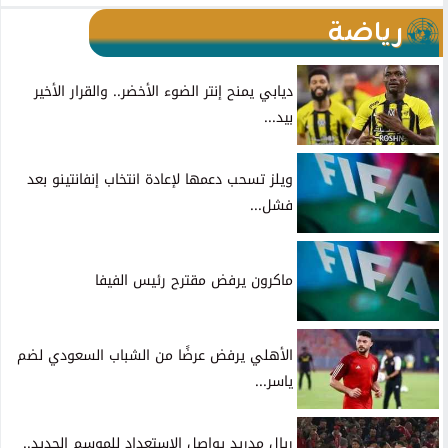
رياضة
ديابي يمنح إنتر الضوء الأخضر.. والقرار الأخير
بيد...
ويلز تسحب دعمها لإعادة انتخاب إنفانتينو بعد
فشل...
ماكرون يرفض مقترح رئيس الفيفا
الأهلي يرفض عرضًا من الشباب السعودي لضم
ياسر...
ريال مدريد يواصل الاستعداد للموسم الجديد..