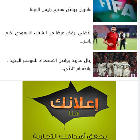
ماكرون يرفض مقترح رئيس الفيفا
الأهلي يرفض عرضًا من الشباب السعودي لضم
ياسر...
ريال مدريد يواصل الاستعداد للموسم الجديد..
وانضمام ثلاثي...