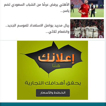
الأهلي يرفض عرضًا من الشباب السعودي لضم
ياسر...
ريال مدريد يواصل الاستعداد للموسم الجديد..
وانضمام ثلاثي...