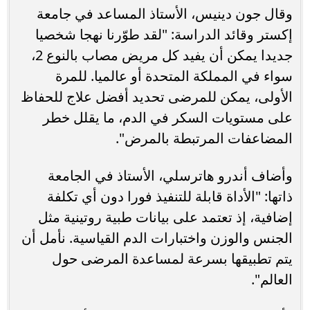
وقال جون دينيس، الأستاذ المساعد في جامعة
إكستر وقائد الدراسة: "لقد طوّرنا نهجا شخصيا
جديدا يمكن أن يفيد كل مريض مصاب بالنوع 2،
سواء في المملكة المتحدة أو عالميا. للمرة
الأولى، يمكن للمرضى تحديد أفضل علاج للحفاظ
على مستويات السكر في الدم، ما يقلل خطر
المضاعفات المرتبطة بالمرض".
وأضاف أندرو هاترسلي، الأستاذ في الجامعة
ذاتها: "الأداة قابلة للتنفيذ فورا دون أي تكلفة
إضافية، إذ تعتمد على بيانات طبية روتينية مثل
الجنس والوزن واختبارات الدم القياسية. نأمل أن
يتم تطبيقها بسرعة لمساعدة المرضى حول
العالم".