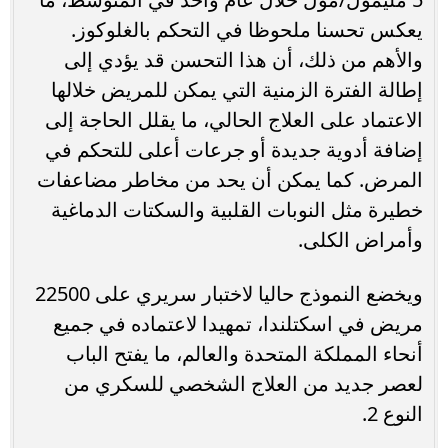
يعكس تحسنا ملحوظا في التحكم بالغلوكوز.
والأهم من ذلك، أن هذا التحسن قد يؤدي إلى
إطالة الفترة الزمنية التي يمكن للمريض خلالها
الاعتماد على العلاج الحالي، ما يقلل الحاجة إلى
إضافة أدوية جديدة أو جرعات أعلى للتحكم في
المرض. كما يمكن أن يحد من مخاطر مضاعفات
خطيرة مثل النوبات القلبية والسكتات الدماغية
وأمراض الكلى.
ويخضع النموذج حاليا لاختبار سريري على 22500
مريض في اسكتلندا، تمهيدا لاعتماده في جميع
أنحاء المملكة المتحدة والعالم، ما يفتح الباب
لعصر جديد من العلاج الشخصي للسكري من
النوع 2.