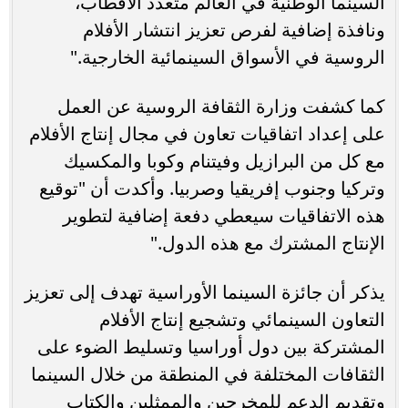
السينما الوطنية في العالم متعدد الأقطاب،
ونافذة إضافية لفرص تعزيز انتشار الأفلام
الروسية في الأسواق السينمائية الخارجية."
كما كشفت وزارة الثقافة الروسية عن العمل
على إعداد اتفاقيات تعاون في مجال إنتاج الأفلام
مع كل من البرازيل وفيتنام وكوبا والمكسيك
وتركيا وجنوب إفريقيا وصربيا. وأكدت أن "توقيع
هذه الاتفاقيات سيعطي دفعة إضافية لتطوير
الإنتاج المشترك مع هذه الدول."
يذكر أن جائزة السينما الأوراسية تهدف إلى تعزيز
التعاون السينمائي وتشجيع إنتاج الأفلام
المشتركة بين دول أوراسيا وتسليط الضوء على
الثقافات المختلفة في المنطقة من خلال السينما
وتقديم الدعم للمخرجين والممثلين والكتاب