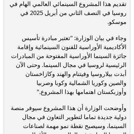
تقديم هذا المشروع السينمائي العالمي الهام في
روسيا في النصف الثاني من أبريل 2025 في
موسكو.
وجاء في بيان الوزارة: "تعتبر مبادرة تأسيس
الأكاديمية الأوراسية للفنون السينمائية وإقامة
جائزة السينما الأوراسية المفتوحة من المبادرات
الرئيسية لروسيا في مجال السينما. وحتى الآن
أبدت بيلاروسيا وفيتنام والهند وكازاخستان
والصين وكوريا الشمالية وكوبا وصربيا
وأوزبكستان اهتمامها بهذا المشروع."
وأوضحت الوزارة أن هذا المشروع سيوفر منصة
دولية جديدة تماما لتطوير التعاون في مجال
السينما، وسيصبح نقطة نمو مهمة لصناعات