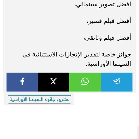
أفضل تصوير سينمائي،
أفضل فيلم قصير،
أفضل فيلم وثائقي،
جوائز خاصة لتقدير الإنجازات الاستثنائية في
السينما الأوراسية.
مشروع جائزة السينما الأوراسية