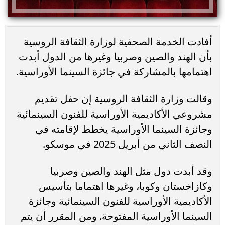
أفادت الخدمة الصحفية لوزارة الثقافة الروسية
بأن الهند والصين وصربيا وغيرها من الدول أبدت
اهتمامها بالمشاركة في جائزة السينما الأوراسية.
وقالت وزارة الثقافة الروسية إن حفل تقديم
مشروعي الأكاديمية الأوراسية للفنون السينمائية
وجائزة السينما الأوراسية يخطط لإقامته في
النصف الثاني من أبريل 2025 في موسكو.
وقد أبدت دول مثل الهند والصين وصربيا
وكازاخستان وكوبا، وغيرها اهتماما بتأسيس
الأكاديمية الأوراسية للفنون السينمائية وجائزة
السينما الأوراسية المفتوحة. ومن المقرر أن يتم