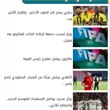
ديابي يمنح إنتر الضوء الأخضر.. والقرار الأخير
بيد...
ويلز تسحب دعمها لإعادة انتخاب إنفانتينو بعد
فشل...
ماكرون يرفض مقترح رئيس الفيفا
الأهلي يرفض عرضًا من الشباب السعودي لضم
ياسر...
ريال مدريد يواصل الاستعداد للموسم الجديد..
وانضمام ثلاثي...