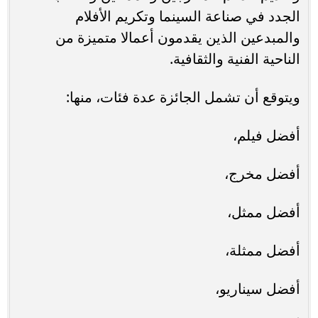
الجدد في صناعة السينما وتكريم الأفلام
والمبدعين الذين يقدمون أعمالا متميزة من
الناحية الفنية والثقافية.
ويتوقع أن تشمل الجائزة عدة فئات، منها:
أفضل فيلم،
أفضل مخرج،
أفضل ممثل،
أفضل ممثلة،
أفضل سيناريو،