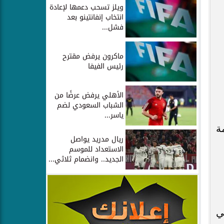
ويلز تسحب دعمها لإعادة
انتخاب إنفانتينو بعد
فشل...
ماكرون يرفض مقترح
رئيس الفيفا
الأهلي يرفض عرضًا من
الشباب السعودي لضم
ياسر...
ة
ريال مدريد يواصل
الاستعداد للموسم
الجديد.. وانضمام ثلاثي...
ي