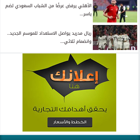
الأهلي يرفض عرضًا من الشباب السعودي لضم
ياسر...
ريال مدريد يواصل الاستعداد للموسم الجديد..
وانضمام ثلاثي...