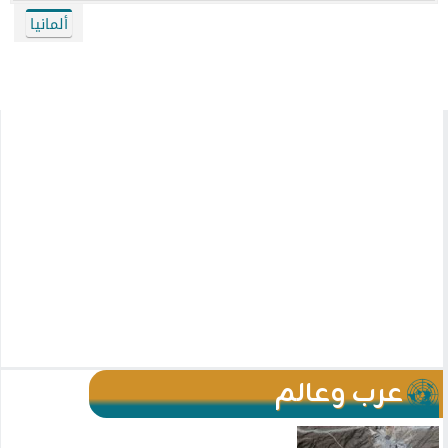
ألمانيا
عرب وعالم