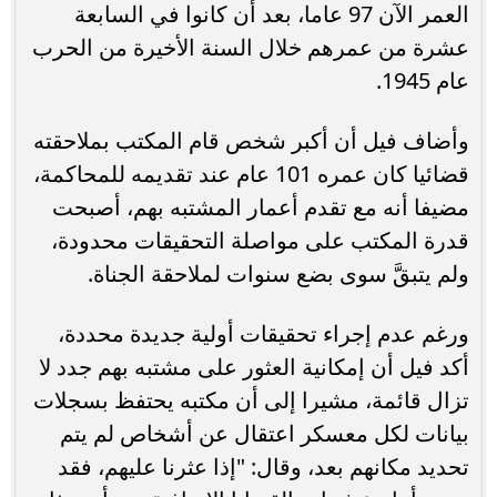
العمر الآن 97 عاما، بعد أن كانوا في السابعة
عشرة من عمرهم خلال السنة الأخيرة من الحرب
عام 1945.
وأضاف فيل أن أكبر شخص قام المكتب بملاحقته
قضائيا كان عمره 101 عام عند تقديمه للمحاكمة،
مضيفا أنه مع تقدم أعمار المشتبه بهم، أصبحت
قدرة المكتب على مواصلة التحقيقات محدودة،
ولم يتبقَّ سوى بضع سنوات لملاحقة الجناة.
ورغم عدم إجراء تحقيقات أولية جديدة محددة،
أكد فيل أن إمكانية العثور على مشتبه بهم جدد لا
تزال قائمة، مشيرا إلى أن مكتبه يحتفظ بسجلات
بيانات لكل معسكر اعتقال عن أشخاص لم يتم
تحديد مكانهم بعد، وقال: "إذا عثرنا عليهم، فقد