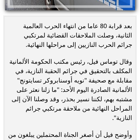
بعد قرابة 80 عاما من انتهاء الحرب العالمية
الثانية، وصلت الملاحقات القضائية لمرتكبي
جرائم الحرب النازيين إلى مراحلها النهائية.
وقال توماس فيل، رئيس مكتب الحكومة الألمانية
المكلف بالتحقيق في جرائم الحقبة النازية، في
مقابلة مع صحيفة "نويه أوسنابروكر تسايتونج"
الألمانية الصادرة اليوم الأحد: "ما زلنا نعثر على
مشتبه بهم، لكننا نسير بحذر، وقد وصلنا الآن إلى
المراحل النهائية من ملاحقة مرتكبي جرائم
النازية".
وأوضح فيل أن أصغر الجناة المحتملين يبلغون من